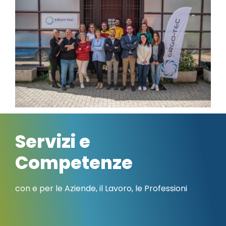
Servizi e
Competenze
con e per le Aziende, il Lavoro, le Professioni