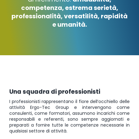
competenza, estrema serietà,
professionalità, versatilità, rapidità
e umanità.
Una squadra di professionisti
I professionisti rappresentano il fiore dell’occhiello delle
attività Ergo-Tec Group e intervengono come
consulenti, come formatori, assumono incarichi come
responsabili e referenti, sono sempre aggiornati e
preparati a fornire tutte le competenze necessarie in
qualsiasi settore di attività.