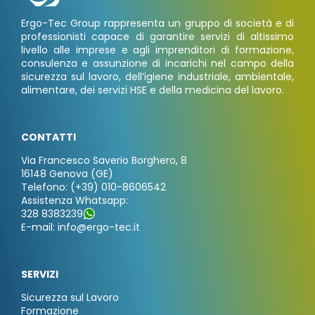
Ergo-Tec Group rappresenta un gruppo di società e di
professionisti capace di garantire servizi di altissimo
livello alle imprese e agli imprenditori di formazione,
consulenza e assunzione di incarichi nel campo della
sicurezza sul lavoro, dell’igiene industriale, ambientale,
alimentare, dei servizi HSE e della medicina del lavoro.
CONTATTI
Via Francesco Saverio Borghero, 8
16148 Genova (GE)
Telefono: (+39) 010-8606542
Assistenza Whatsapp:
328 8383239
E-mail: info@ergo-tec.it
SERVIZI
Sicurezza sul Lavoro
Formazione