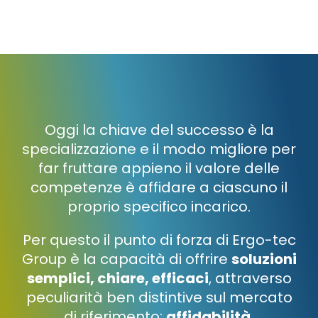
Oggi la chiave del successo è la
specializzazione e il modo migliore per
far fruttare appieno il valore delle
competenze è affidare a ciascuno il
proprio specifico incarico.
Per questo il punto di forza di Ergo-tec
Group è la capacità di offrire
soluzioni
semplici, chiare, efficaci
, attraverso
peculiarità ben distintive sul mercato
di riferimento:
affidabilità,