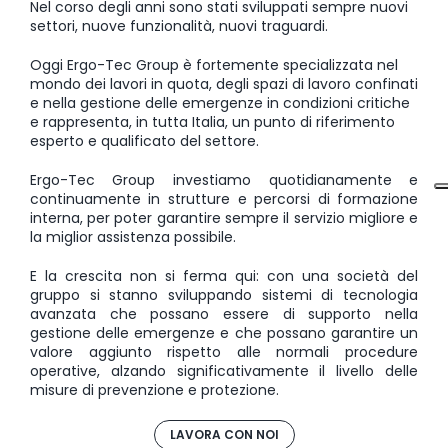
Nel corso degli anni sono stati sviluppati sempre nuovi
settori, nuove funzionalità, nuovi traguardi.
Oggi Ergo-Tec Group è fortemente specializzata nel
mondo dei lavori in quota, degli spazi di lavoro confinati
e nella gestione delle emergenze in condizioni critiche
e rappresenta, in tutta Italia, un punto di riferimento
esperto e qualificato del settore.
Ergo-Tec Group investiamo quotidianamente e
continuamente in strutture e percorsi di formazione
interna, per poter garantire sempre il servizio migliore e
la miglior assistenza possibile.
E la crescita non si ferma qui: con una società del
gruppo si stanno sviluppando sistemi di tecnologia
avanzata che possano essere di supporto nella
gestione delle emergenze e che possano garantire un
valore aggiunto rispetto alle normali procedure
operative, alzando significativamente il livello delle
misure di prevenzione e protezione.
LAVORA CON NOI