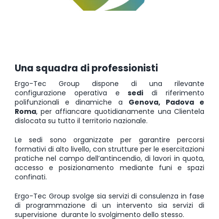
Una squadra di professionisti
Ergo-Tec Group dispone di una rilevante
configurazione operativa e
sedi
di riferimento
polifunzionali e dinamiche a
Genova, Padova e
Roma
, per affiancare quotidianamente una Clientela
dislocata su tutto il territorio nazionale.
Le sedi sono organizzate per garantire percorsi
formativi di alto livello, con strutture per le esercitazioni
pratiche nel campo dell’antincendio, di lavori in quota,
accesso e posizionamento mediante funi e spazi
confinati.
Ergo-Tec Group svolge sia servizi di consulenza in fase
di programmazione di un intervento sia servizi di
supervisione durante lo svolgimento dello stesso.