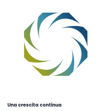
Una crescita continua