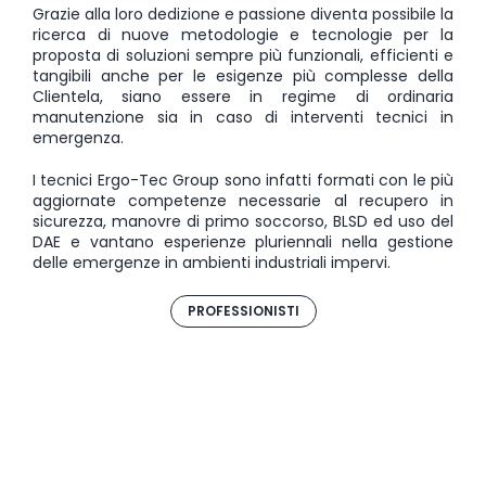
Grazie alla loro dedizione e passione diventa possibile la
ricerca di nuove metodologie e tecnologie per la
proposta di soluzioni sempre più funzionali, efficienti e
tangibili anche per le esigenze più complesse della
Clientela, siano essere in regime di ordinaria
manutenzione sia in caso di interventi tecnici in
emergenza.
I tecnici Ergo-Tec Group sono infatti formati con le più
aggiornate competenze necessarie al recupero in
sicurezza, manovre di primo soccorso, BLSD ed uso del
DAE e vantano esperienze pluriennali nella gestione
delle emergenze in ambienti industriali impervi.
PROFESSIONISTI