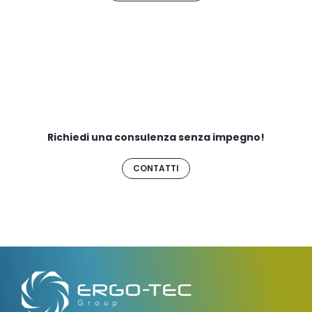
Richiedi una consulenza senza impegno!
CONTATTI