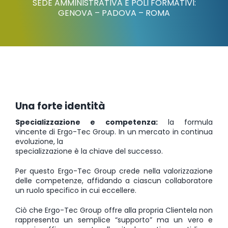
SEDE AMMINISTRATIVA E POLI FORMATIVI:
GENOVA – PADOVA – ROMA
Una forte identità
Specializzazione e competenza:
la formula
vincente di Ergo-Tec Group. In un mercato in continua
evoluzione, la
specializzazione è la chiave del successo.
Per questo Ergo-Tec Group crede nella valorizzazione
delle competenze, affidando a ciascun collaboratore
un ruolo specifico in cui eccellere.
Ciò che Ergo-Tec Group offre alla propria Clientela non
rappresenta un semplice “supporto” ma un vero e