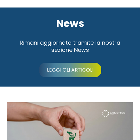
News
Rimani aggiornato tramite la nostra
sezione News
LEGGI GLI ARTICOLI