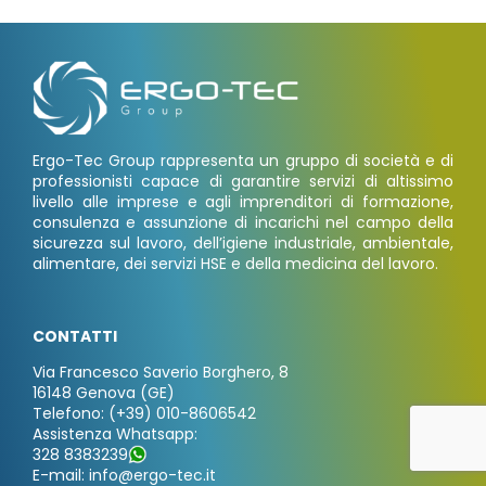
Ergo-Tec Group rappresenta un gruppo di società e di
professionisti capace di garantire servizi di altissimo
livello alle imprese e agli imprenditori di formazione,
consulenza e assunzione di incarichi nel campo della
sicurezza sul lavoro, dell’igiene industriale, ambientale,
alimentare, dei servizi HSE e della medicina del lavoro.
CONTATTI
Via Francesco Saverio Borghero, 8
16148 Genova (GE)
Telefono: (+39) 010-8606542
Assistenza Whatsapp:
328 8383239
E-mail: info@ergo-tec.it