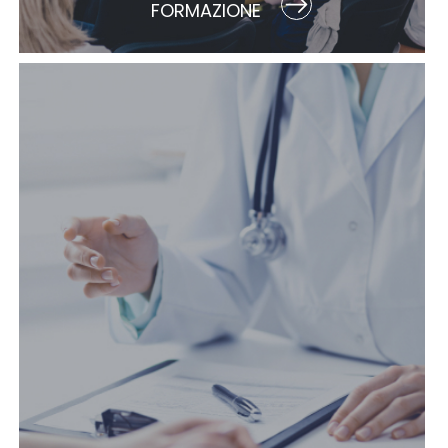
FORMAZIONE