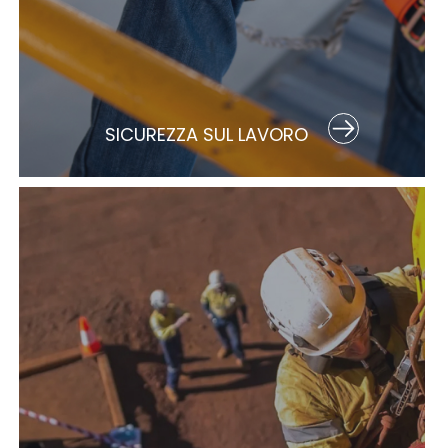
SICUREZZA SUL LAVORO