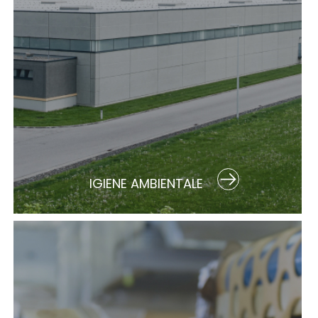
IGIENE AMBIENTALE