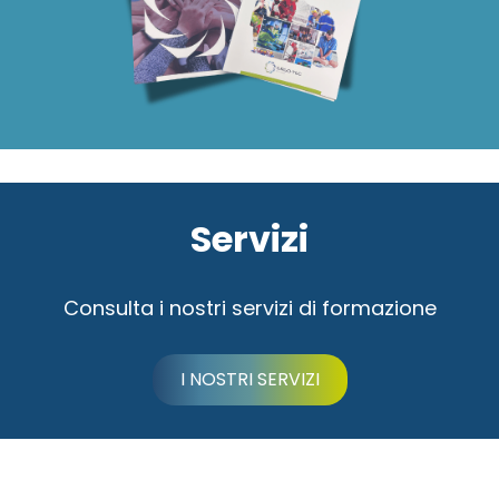
Servizi
Consulta i nostri servizi di formazione
I NOSTRI SERVIZI