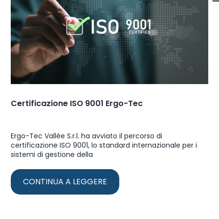
Certificazione ISO 9001 Ergo-Tec
Ergo-Tec Vallée S.r.l. ha avviato il percorso di
certificazione ISO 9001, lo standard internazionale per i
sistemi di gestione della
CONTINUA A LEGGERE