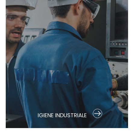
IGIENE INDUSTRIALE