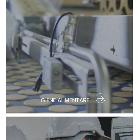
IGIENE ALIMENTARE