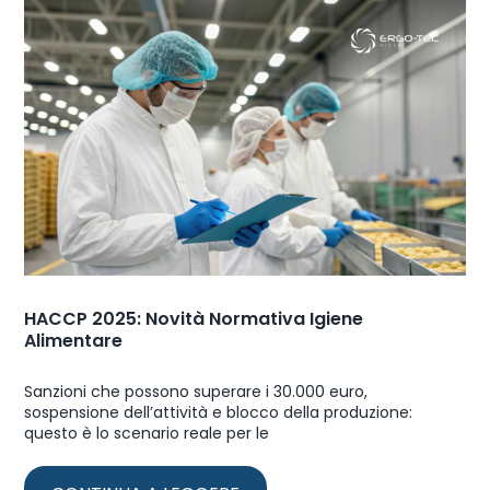
HACCP 2025: Novità Normativa Igiene
Alimentare
Sanzioni che possono superare i 30.000 euro,
sospensione dell’attività e blocco della produzione:
questo è lo scenario reale per le