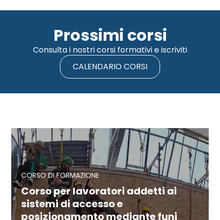
Prossimi corsi
Consulta i nostri corsi formativi e iscriviti
CALENDARIO CORSI
Corso per lavoratori addetti ai
sistemi di accesso e
posizionamento mediante funi