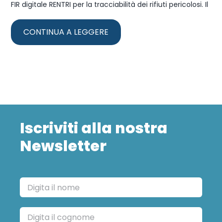
FIR digitale RENTRI per la tracciabilità dei rifiuti pericolosi. Il
CONTINUA A LEGGERE
Iscriviti alla nostra
Newsletter