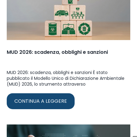
MUD 2026: scadenza, obblighi e sanzioni
MUD 2026: scadenza, obblighi e sanzioni È stato
pubblicato il Modello Unico di Dichiarazione Ambientale
(MUD) 2026, lo strumento attraverso
CONTINUA A LEGGERE