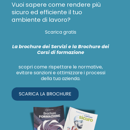
Vuoi sapere come rendere più
sicuro ed efficiente il tuo
ambiente di lavoro?
Scarica gratis
La brochure dei Servizi e la Brochure dei
Corsi di formazione
scopri come rispettare le normative,
evitare sanzioni e ottimizzare i processi
della tua azienda.
SCARICA LA BROCHURE