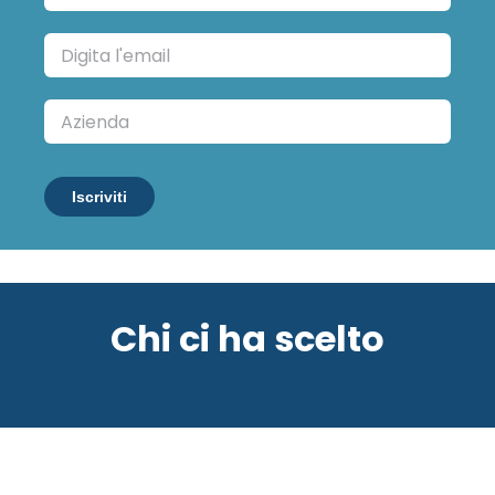
Iscriviti
Chi ci ha scelto