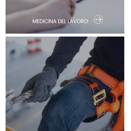
MEDICINA DEL LAVORO