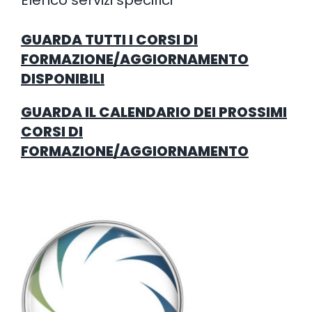
Elenco servizi specifici
GUARDA TUTTI I CORSI DI
FORMAZIONE/AGGIORNAMENTO
DISPONIBILI
GUARDA IL CALENDARIO DEI PROSSIMI
CORSI DI
FORMAZIONE/AGGIORNAMENTO