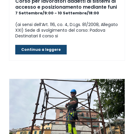
Corso per lavoratori addetti ai sistemi di
accesso e posizionamento mediante funi
7 Settembre/9:00
-
10 Settembre/18:00
(ai sensi dell’Art. 116, co. 4, D.Lgs. 81/2008, Allegato
XXI) Sede di svolgimento del corso: Padova
Destinatari Il corso si
Continua a leggere