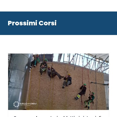
Prossimi Corsi