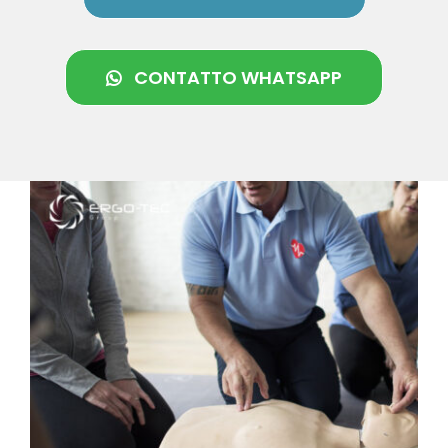
CONTATTO WHATSAPP