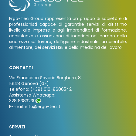
Ergo-Tec Group rappresenta un gruppo di società e di
professionisti capace di garantire servizi di altissimo
livello alle imprese e agli imprenditori di formazione,
consulenza e assunzione di incarichi nel campo della
sicurezza sul lavoro, dell’igiene industriale, ambientale,
alimentare, dei servizi HSE e della medicina del lavoro.
CONTATTI
Via Francesco Saverio Borghero, 8
16148 Genova (GE)
Telefono: (+39) 010-8606542
Assistenza Whatsapp:
328 8383239
E-mail: info@ergo-tec.it
SERVIZI