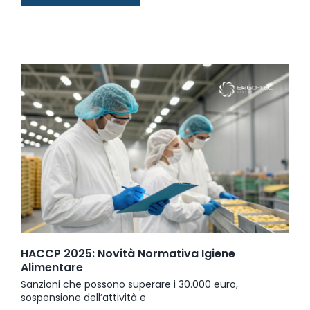
HACCP 2025: Novità Normativa Igiene
Alimentare
Sanzioni che possono superare i 30.000 euro,
sospensione dell’attività e