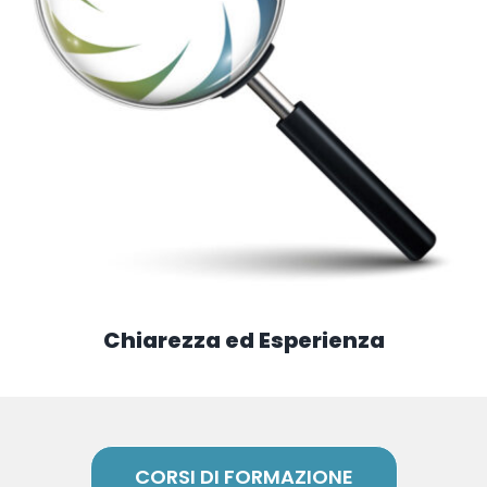
Chiarezza ed Esperienza
CORSI DI FORMAZIONE