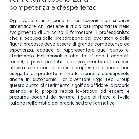
competenza e d’esperienza
Ogni volta che si parla di formazione non si deve
dimenticare chi detiene il ruolo più importante nello
svolgimento di un corso: il formatore. Il professionista
che si occupa della preparazione dei lavoratori o delle
figure preposte deve essere di grande competenza ed
esperienza, capace di rappresentare quel punto di
riferimento indispensabile che fa sì che i concetti
teorici, le prove pratiche e lo svolgimento delle nuove
attività siano non solo ben comprese ma anche ben
eseguite e riprodotte in modo sicuro e consapevole
anche in autonomia. Far diventare Ergo-Tec Group
questo punto di riferimento significa affidare la propria
azienda e la propria realtà lavorativa ad esperti e
preparati docenti del settore, figure di rilievo a livello
italiano nell’ambito del proprio settore formativo.