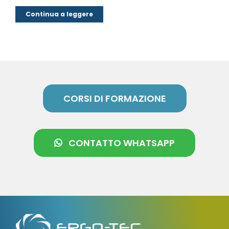
Continua a leggere
CORSI DI FORMAZIONE
CONTATTO WHATSAPP