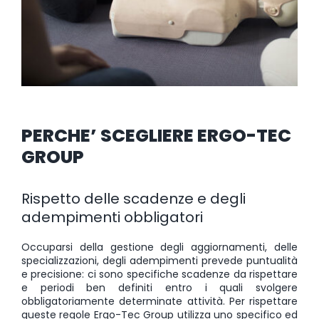
PERCHE’ SCEGLIERE ERGO-TEC
GROUP
Rispetto delle scadenze e degli
adempimenti obbligatori
Occuparsi della gestione degli aggiornamenti, delle
specializzazioni, degli adempimenti prevede puntualità
e precisione: ci sono specifiche scadenze da rispettare
e periodi ben definiti entro i quali svolgere
obbligatoriamente determinate attività. Per rispettare
queste regole Ergo-Tec Group utilizza uno specifico ed