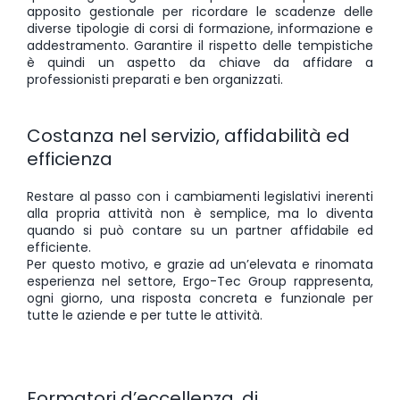
apposito gestionale per ricordare le scadenze delle
diverse tipologie di corsi di formazione, informazione e
addestramento. Garantire il rispetto delle tempistiche
è quindi un aspetto da chiave da affidare a
professionisti preparati e ben organizzati.
Costanza nel servizio, affidabilità ed
efficienza
Restare al passo con i cambiamenti legislativi inerenti
alla propria attività non è semplice, ma lo diventa
quando si può contare su un partner affidabile ed
efficiente.
Per questo motivo, e grazie ad un’elevata e rinomata
esperienza nel settore, Ergo-Tec Group rappresenta,
ogni giorno, una risposta concreta e funzionale per
tutte le aziende e per tutte le attività.
Formatori d’eccellenza, di