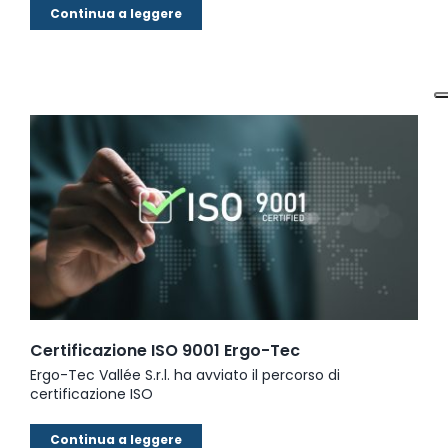
Continua a leggere
Certificazione ISO 9001 Ergo-Tec
Ergo-Tec Vallée S.r.l. ha avviato il percorso di
certificazione ISO
Continua a leggere