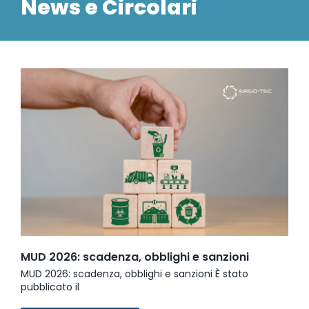
News e Circolari
MUD 2026: scadenza, obblighi e sanzioni
MUD 2026: scadenza, obblighi e sanzioni È stato
pubblicato il