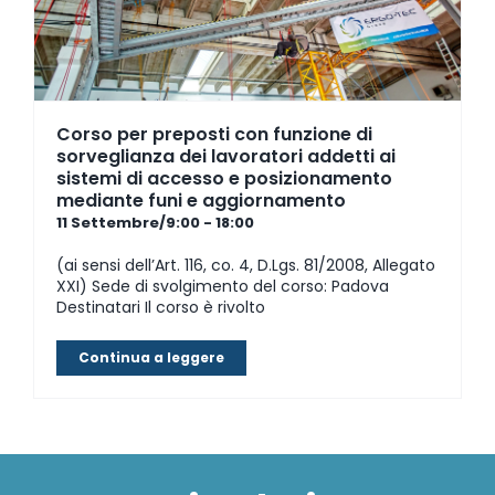
Corso per preposti con funzione di
sorveglianza dei lavoratori addetti ai
sistemi di accesso e posizionamento
mediante funi e aggiornamento
11 Settembre/9:00
-
18:00
(ai sensi dell’Art. 116, co. 4, D.Lgs. 81/2008, Allegato
XXI) Sede di svolgimento del corso: Padova
Destinatari Il corso è rivolto
Continua a leggere