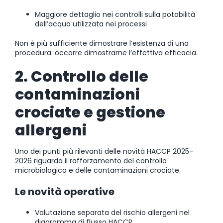
Maggiore dettaglio nei controlli sulla potabilità
dell’acqua utilizzata nei processi
Non è più sufficiente dimostrare l’esistenza di una
procedura: occorre dimostrarne l’effettiva efficacia.
2. Controllo delle
contaminazioni
crociate e gestione
allergeni
Uno dei punti più rilevanti delle novità HACCP 2025–
2026 riguarda il rafforzamento del controllo
microbiologico e delle contaminazioni crociate.
Le novità operative
Valutazione separata del rischio allergeni nel
diagramma di flusso HACCP