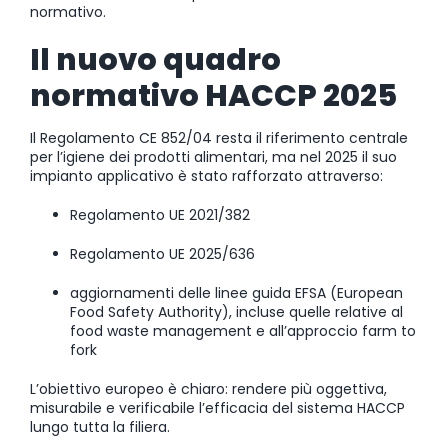
normativo.
Il nuovo quadro
normativo HACCP 2025
Il Regolamento CE 852/04 resta il riferimento centrale
per l’igiene dei prodotti alimentari, ma nel 2025 il suo
impianto applicativo è stato rafforzato attraverso:
Regolamento UE 2021/382
Regolamento UE 2025/636
aggiornamenti delle linee guida EFSA (European
Food Safety Authority), incluse quelle relative al
food waste management e all’approccio farm to
fork
L’obiettivo europeo è chiaro: rendere più oggettiva,
misurabile e verificabile l’efficacia del sistema HACCP
lungo tutta la filiera.