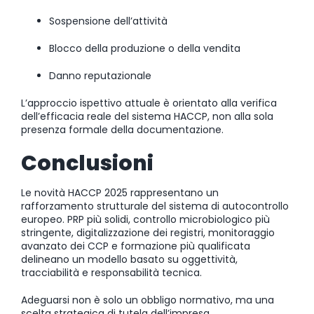
Sospensione dell’attività
Blocco della produzione o della vendita
Danno reputazionale
L’approccio ispettivo attuale è orientato alla verifica
dell’efficacia reale del sistema HACCP, non alla sola
presenza formale della documentazione.
Conclusioni
Le novità HACCP 2025 rappresentano un
rafforzamento strutturale del sistema di autocontrollo
europeo. PRP più solidi, controllo microbiologico più
stringente, digitalizzazione dei registri, monitoraggio
avanzato dei CCP e formazione più qualificata
delineano un modello basato su oggettività,
tracciabilità e responsabilità tecnica.
Adeguarsi non è solo un obbligo normativo, ma una
scelta strategica di tutela dell’impresa.