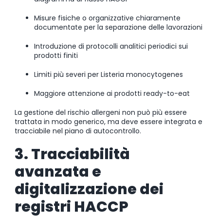
Misure fisiche o organizzative chiaramente
documentate per la separazione delle lavorazioni
Introduzione di protocolli analitici periodici sui
prodotti finiti
Limiti più severi per Listeria monocytogenes
Maggiore attenzione ai prodotti ready-to-eat
La gestione del rischio allergeni non può più essere
trattata in modo generico, ma deve essere integrata e
tracciabile nel piano di autocontrollo.
3. Tracciabilità
avanzata e
digitalizzazione dei
registri HACCP