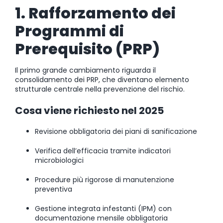
1. Rafforzamento dei
Programmi di
Prerequisito (PRP)
Il primo grande cambiamento riguarda il
consolidamento dei PRP, che diventano elemento
strutturale centrale nella prevenzione del rischio.
Cosa viene richiesto nel 2025
Revisione obbligatoria dei piani di sanificazione
Verifica dell’efficacia tramite indicatori
microbiologici
Procedure più rigorose di manutenzione
preventiva
Gestione integrata infestanti (IPM) con
documentazione mensile obbligatoria