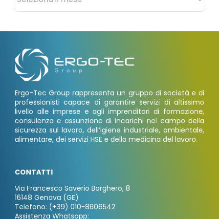
Ergo-Tec Group rappresenta un gruppo di società e di
professionisti capace di garantire servizi di altissimo
livello alle imprese e agli imprenditori di formazione,
consulenza e assunzione di incarichi nel campo della
sicurezza sul lavoro, dell’igiene industriale, ambientale,
alimentare, dei servizi HSE e della medicina del lavoro.
CONTATTI
Via Francesco Saverio Borghero, 8
16148 Genova (GE)
Telefono: (+39) 010-8606542
Assistenza Whatsapp: