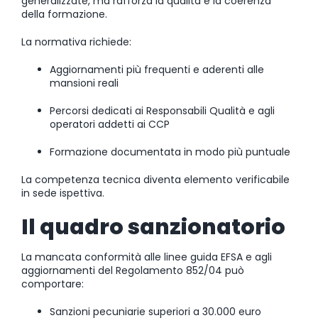
generalizzate, ma rafforza la qualità e la coerenza
della formazione.
La normativa richiede:
Aggiornamenti più frequenti e aderenti alle
mansioni reali
Percorsi dedicati ai Responsabili Qualità e agli
operatori addetti ai CCP
Formazione documentata in modo più puntuale
La competenza tecnica diventa elemento verificabile
in sede ispettiva.
Il quadro sanzionatorio
La mancata conformità alle linee guida EFSA e agli
aggiornamenti del Regolamento 852/04 può
comportare:
Sanzioni pecuniarie superiori a 30.000 euro