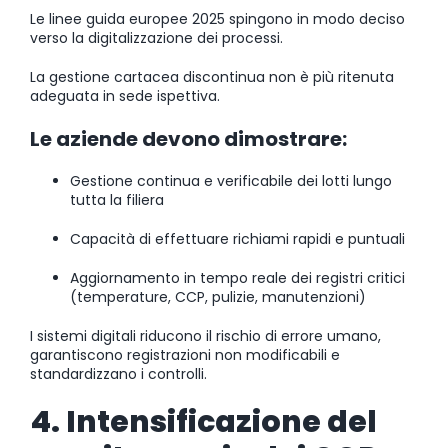
Le linee guida europee 2025 spingono in modo deciso
verso la digitalizzazione dei processi.
La gestione cartacea discontinua non è più ritenuta
adeguata in sede ispettiva.
Le aziende devono dimostrare:
Gestione continua e verificabile dei lotti lungo
tutta la filiera
Capacità di effettuare richiami rapidi e puntuali
Aggiornamento in tempo reale dei registri critici
(temperature, CCP, pulizie, manutenzioni)
I sistemi digitali riducono il rischio di errore umano,
garantiscono registrazioni non modificabili e
standardizzano i controlli.
4. Intensificazione del