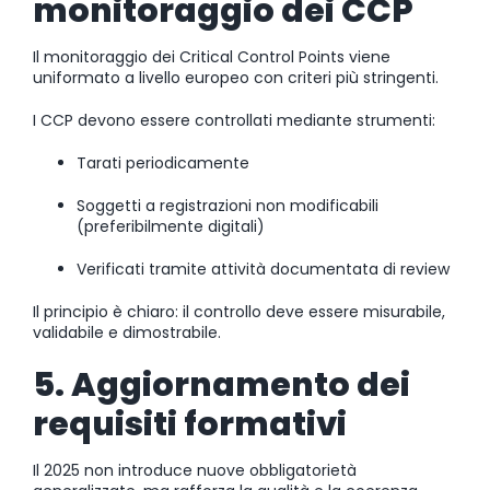
monitoraggio dei CCP
Il monitoraggio dei Critical Control Points viene
uniformato a livello europeo con criteri più stringenti.
I CCP devono essere controllati mediante strumenti:
Tarati periodicamente
Soggetti a registrazioni non modificabili
(preferibilmente digitali)
Verificati tramite attività documentata di review
Il principio è chiaro: il controllo deve essere misurabile,
validabile e dimostrabile.
5. Aggiornamento dei
requisiti formativi
Il 2025 non introduce nuove obbligatorietà