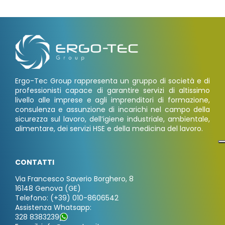
Ergo-Tec Group rappresenta un gruppo di società e di
professionisti capace di garantire servizi di altissimo
livello alle imprese e agli imprenditori di formazione,
consulenza e assunzione di incarichi nel campo della
sicurezza sul lavoro, dell’igiene industriale, ambientale,
alimentare, dei servizi HSE e della medicina del lavoro.
CONTATTI
Via Francesco Saverio Borghero, 8
16148 Genova (GE)
Telefono: (+39) 010-8606542
Assistenza Whatsapp:
328 8383239