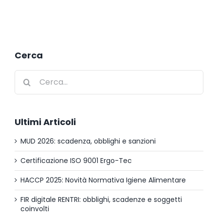
Cerca
Cerca
per:
Ultimi Articoli
MUD 2026: scadenza, obblighi e sanzioni
Certificazione ISO 9001 Ergo-Tec
HACCP 2025: Novità Normativa Igiene Alimentare
FIR digitale RENTRI: obblighi, scadenze e soggetti
coinvolti