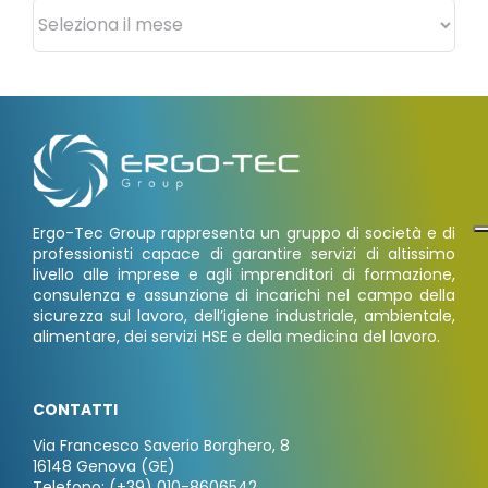
Archivi
Ergo-Tec Group rappresenta un gruppo di società e di
professionisti capace di garantire servizi di altissimo
livello alle imprese e agli imprenditori di formazione,
consulenza e assunzione di incarichi nel campo della
sicurezza sul lavoro, dell’igiene industriale, ambientale,
alimentare, dei servizi HSE e della medicina del lavoro.
CONTATTI
Via Francesco Saverio Borghero, 8
16148 Genova (GE)
Telefono: (+39) 010-8606542