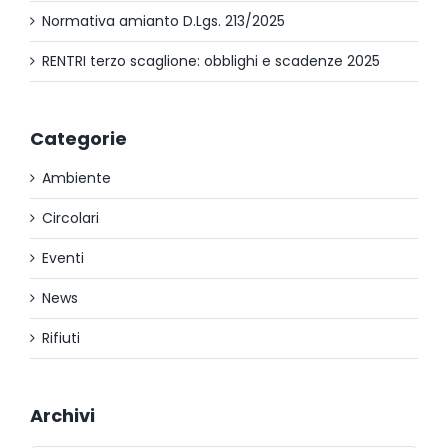
Normativa amianto D.Lgs. 213/2025
RENTRI terzo scaglione: obblighi e scadenze 2025
Categorie
Ambiente
Circolari
Eventi
News
Rifiuti
Archivi