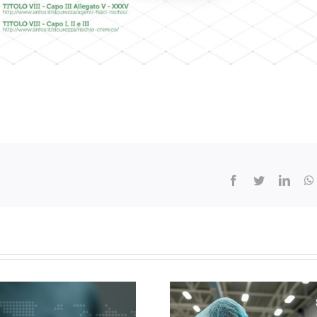
Facebook
Twitter
Linke