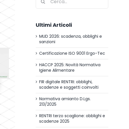
per:
Ultimi Articoli
MUD 2026: scadenza, obblighi e
sanzioni
Certificazione ISO 9001 Ergo-Tec
HACCP 2025: Novità Normativa
Igiene Alimentare
FIR digitale RENTRI: obblighi,
scadenze e soggetti coinvolti
Normativa amianto D.Lgs.
213/2025
RENTRI terzo scaglione: obblighi e
scadenze 2025