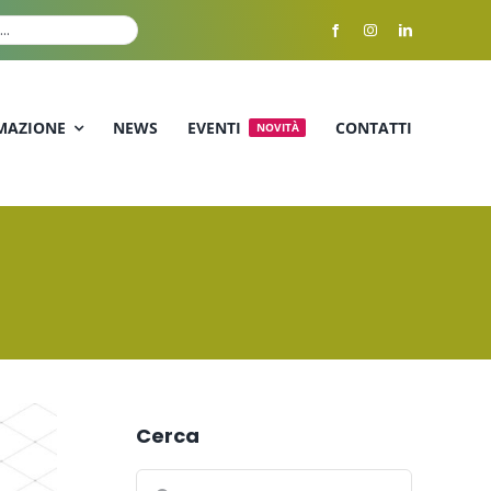
MAZIONE
NEWS
EVENTI
CONTATTI
NOVITÀ
Cerca
Cerca