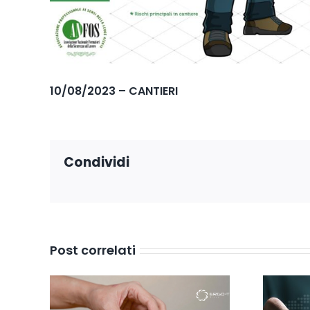
10/08/2023 – CANTIERI
Condividi
Post correlati