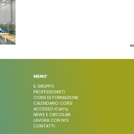
MENU’
IL GRUPPO
PROFESSIONISTI
CORSI DI FORMAZIONE
CALENDARIO CORSI
ACCESSO iCamy
NEWS E CIRCOLARI
LAVORA CON NOI
CONTATTI