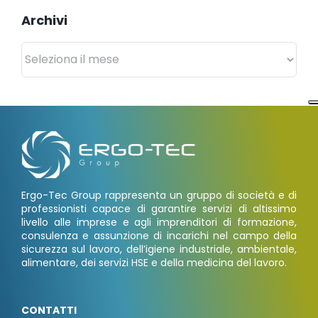
Archivi
Archivi
Ergo-Tec Group rappresenta un gruppo di società e di
professionisti capace di garantire servizi di altissimo
livello alle imprese e agli imprenditori di formazione,
consulenza e assunzione di incarichi nel campo della
sicurezza sul lavoro, dell’igiene industriale, ambientale,
alimentare, dei servizi HSE e della medicina del lavoro.
CONTATTI