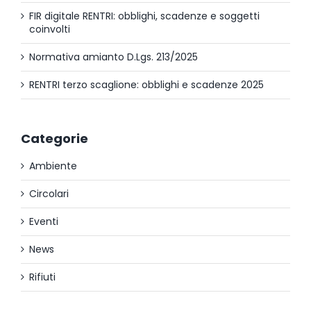
FIR digitale RENTRI: obblighi, scadenze e soggetti
coinvolti
Normativa amianto D.Lgs. 213/2025
RENTRI terzo scaglione: obblighi e scadenze 2025
Categorie
Ambiente
Circolari
Eventi
News
Rifiuti