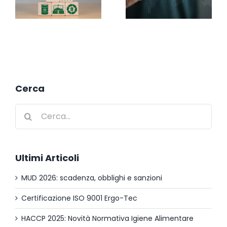
Cerca
Cerca
per:
Ultimi Articoli
MUD 2026: scadenza, obblighi e sanzioni
Certificazione ISO 9001 Ergo-Tec
HACCP 2025: Novità Normativa Igiene Alimentare