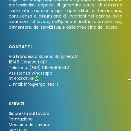
professionisti capace di garantire servizi di altissimo
livello alle imprese e agli imprenditori di formazione,
consulenza e assunzione di incarichi nel campo della
sicurezza sul lavoro, dell’igiene industriale, ambientale,
alimentare, dei servizi HSE e della medicina del lavoro.
CONTATTI
Via Francesco Saverio Borghero, 8
16148 Genova (GE)
Telefono: (+39) 010-8606542
Assistenza Whatsapp:
328 8383239
E-mail: info@ergo-tec.it
SERVIZI
Sicurezza sul Lavoro
Formazione
Medicina del Lavoro
Servizi HSE