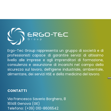
Ergo-Tec Group rappresenta un gruppo di società e di
professionisti capace di garantire servizi di altissimo
livello alle imprese e agli imprenditori di formazione,
consulenza e assunzione di incarichi nel campo della
sicurezza sul lavoro, dell’igiene industriale, ambientale,
alimentare, dei servizi HSE e della medicina del lavoro.
CONTATTI
Via Francesco Saverio Borghero, 8
16148 Genova (GE)
Telefono: (+39) 010-8606542