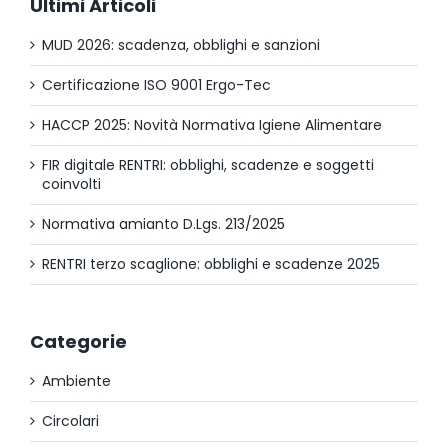
Ultimi Articoli
MUD 2026: scadenza, obblighi e sanzioni
Certificazione ISO 9001 Ergo-Tec
HACCP 2025: Novità Normativa Igiene Alimentare
FIR digitale RENTRI: obblighi, scadenze e soggetti
coinvolti
Normativa amianto D.Lgs. 213/2025
RENTRI terzo scaglione: obblighi e scadenze 2025
Categorie
Ambiente
Circolari