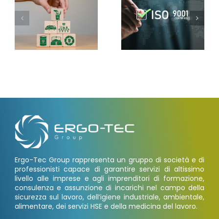
Ergo-Tec Group rappresenta un gruppo di società e di
professionisti capace di garantire servizi di altissimo
livello alle imprese e agli imprenditori di formazione,
consulenza e assunzione di incarichi nel campo della
sicurezza sul lavoro, dell’igiene industriale, ambientale,
alimentare, dei servizi HSE e della medicina del lavoro.