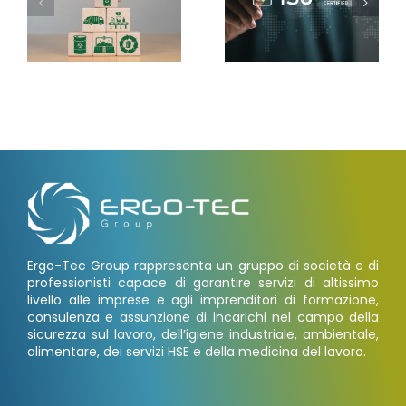
Ergo-Tec Group rappresenta un gruppo di società e di
professionisti capace di garantire servizi di altissimo
livello alle imprese e agli imprenditori di formazione,
consulenza e assunzione di incarichi nel campo della
sicurezza sul lavoro, dell’igiene industriale, ambientale,
alimentare, dei servizi HSE e della medicina del lavoro.