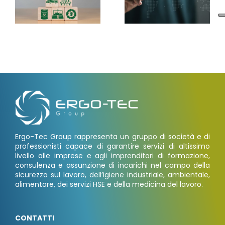
Ergo-Tec Group rappresenta un gruppo di società e di
professionisti capace di garantire servizi di altissimo
livello alle imprese e agli imprenditori di formazione,
consulenza e assunzione di incarichi nel campo della
sicurezza sul lavoro, dell’igiene industriale, ambientale,
alimentare, dei servizi HSE e della medicina del lavoro.
CONTATTI