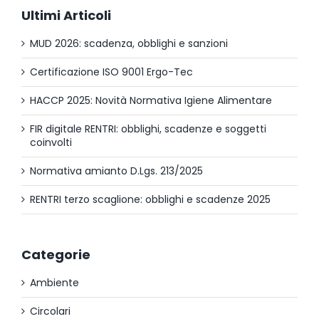
Ultimi Articoli
MUD 2026: scadenza, obblighi e sanzioni
Certificazione ISO 9001 Ergo-Tec
HACCP 2025: Novità Normativa Igiene Alimentare
FIR digitale RENTRI: obblighi, scadenze e soggetti
coinvolti
Normativa amianto D.Lgs. 213/2025
RENTRI terzo scaglione: obblighi e scadenze 2025
Categorie
Ambiente
Circolari