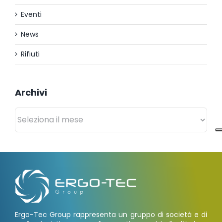
Eventi
News
Rifiuti
Archivi
Archivi
Ergo-Tec Group rappresenta un gruppo di società e di