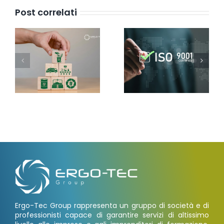
Post correlati
Ergo-Tec Group rappresenta un gruppo di società e di
professionisti capace di garantire servizi di altissimo