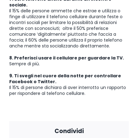
sociale.
Il 15% delle persone ammette che estrae e utilizza o
finge di utilizzare il telefono cellulare durante feste o
incontri sociali per limitare la possibilità di relazioni
dirette con sconosciuti; oltre il 50% preferisce
comunicare ‘digitalmente’ piuttosto che faccia a
faccia; il 60% delle persone utilizza il proprio telefono
anche mentre sta socializzando direttamente.
8. Preferisci usare il cellulare per guardare la TV.
Sempre di più.
9. Ti svegli nel cuore della notte per controllare
Facebook o Twitter.
Il 15% di persone dichiara di aver interrotto un rapporto
per rispondere al telefono cellulare.
Condividi