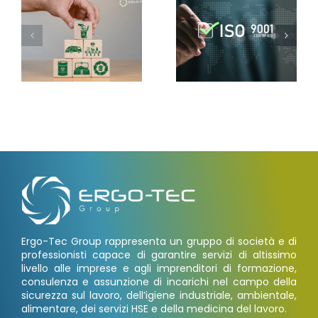
Ergo-Tec Group rappresenta un gruppo di società e di
professionisti capace di garantire servizi di altissimo
livello alle imprese e agli imprenditori di formazione,
consulenza e assunzione di incarichi nel campo della
sicurezza sul lavoro, dell’igiene industriale, ambientale,
alimentare, dei servizi HSE e della medicina del lavoro.