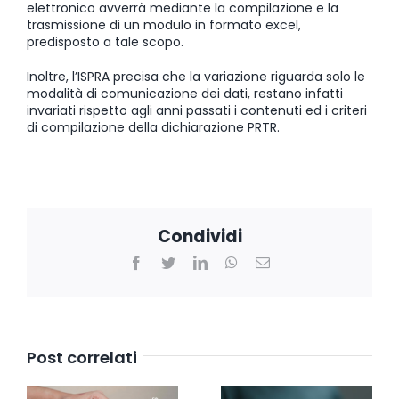
elettronico avverrà mediante la compilazione e la
trasmissione di un modulo in formato excel,
predisposto a tale scopo.
Inoltre, l’ISPRA precisa che la variazione riguarda solo le
modalità di comunicazione dei dati, restano infatti
invariati rispetto agli anni passati i contenuti ed i criteri
di compilazione della dichiarazione PRTR.
Condividi
Facebook
Twitter
LinkedIn
WhatsApp
Email
Post correlati