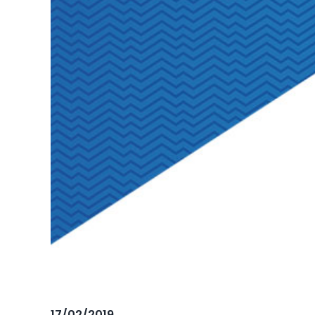
17/02/2019