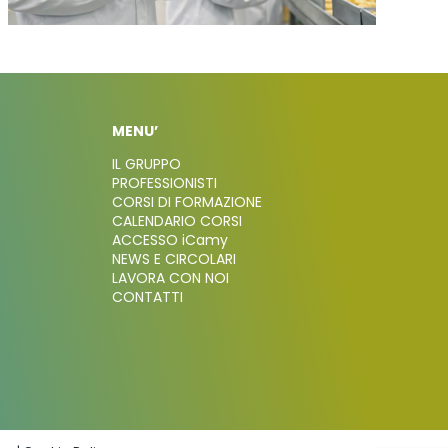
MENU’
IL GRUPPO
PROFESSIONISTI
CORSI DI FORMAZIONE
CALENDARIO CORSI
ACCESSO iCamy
NEWS E CIRCOLARI
LAVORA CON NOI
CONTATTI