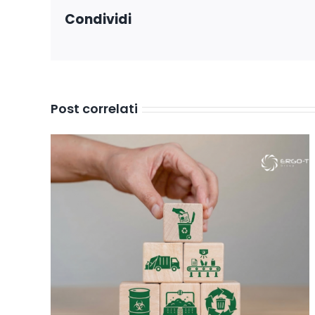
Condividi
Post correlati