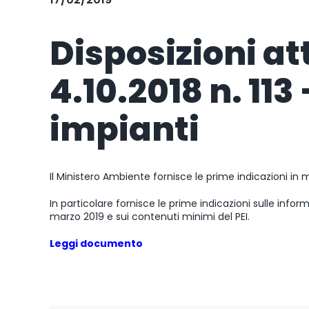
Disposizioni at
4.10.2018 n. 113
impianti
Il Ministero Ambiente fornisce le prime indicazioni in m
In particolare fornisce le prime indicazioni sulle infor
marzo 2019 e sui contenuti minimi del PEI.
Leggi documento