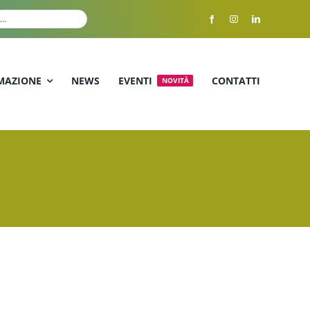
MAZIONE
NEWS
EVENTI
CONTATTI
NOVITÀ