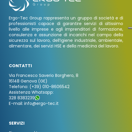
Ergo-Tec Group rappresenta un gruppo di società e di
professionisti capace di garantire servizi di altissimo
livello alle imprese e agli imprenditori di formazione,
consulenza e assunzione di incarichi nel campo della
sicurezza sul lavoro, dell’igiene industriale, ambientale,
alimentare, dei servizi HSE e della medicina del lavoro.
CONTATTI
Via Francesco Saverio Borghero, 8
16148 Genova (GE)
Telefono: (+39) 010-8606542
Assistenza Whatsapp:
328 8383239
E-mail: info@ergo-tec.it
SERVIZI