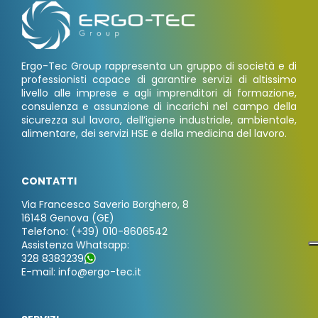
Ergo-Tec Group rappresenta un gruppo di società e di
professionisti capace di garantire servizi di altissimo
livello alle imprese e agli imprenditori di formazione,
consulenza e assunzione di incarichi nel campo della
sicurezza sul lavoro, dell’igiene industriale, ambientale,
alimentare, dei servizi HSE e della medicina del lavoro.
CONTATTI
Via Francesco Saverio Borghero, 8
16148 Genova (GE)
Telefono: (+39) 010-8606542
Assistenza Whatsapp:
328 8383239
E-mail: info@ergo-tec.it