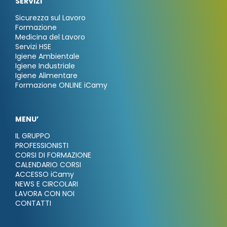
SERVIZI
Sicurezza sul Lavoro
Formazione
Medicina del Lavoro
Servizi HSE
Igiene Ambientale
Igiene Industriale
Igiene Alimentare
Formazione ONLINE iCamy
MENU’
IL GRUPPO
PROFESSIONISTI
CORSI DI FORMAZIONE
CALENDARIO CORSI
ACCESSO iCamy
NEWS E CIRCOLARI
LAVORA CON NOI
CONTATTI