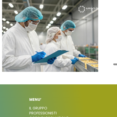
MENU’
IL GRUPPO
PROFESSIONISTI