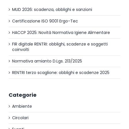
MUD 2026: scadenza, obblighi e sanzioni
Certificazione ISO 9001 Ergo-Tec
HACCP 2025: Novità Normativa Igiene Alimentare
FIR digitale RENTRI: obblighi, scadenze e soggetti
coinvolti
Normativa amianto D.Lgs. 213/2025
RENTRI terzo scaglione: obblighi e scadenze 2025
Categorie
Ambiente
Circolari