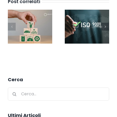
Post correlati
Cerca
Cerca
per:
Ultimi Articoli