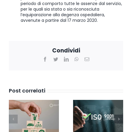
periodo di comporto tutte le assenze dal servizio,
per le quali sia stata o sia riconosciuta
l’equiparazione alla degenza ospedaliera,
avvenute a partire dal 17 marzo 2020.
Condividi
Facebook
Twitter
LinkedIn
WhatsApp
Email
Post correlati