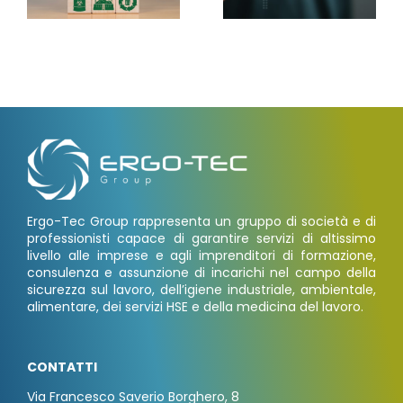
Ergo-Tec Group rappresenta un gruppo di società e di
professionisti capace di garantire servizi di altissimo
livello alle imprese e agli imprenditori di formazione,
consulenza e assunzione di incarichi nel campo della
sicurezza sul lavoro, dell’igiene industriale, ambientale,
alimentare, dei servizi HSE e della medicina del lavoro.
CONTATTI
Via Francesco Saverio Borghero, 8