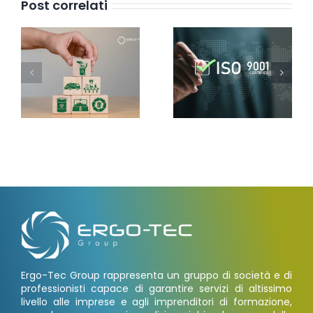
Post correlati
Ergo-Tec Group rappresenta un gruppo di società e di
professionisti capace di garantire servizi di altissimo
livello alle imprese e agli imprenditori di formazione,