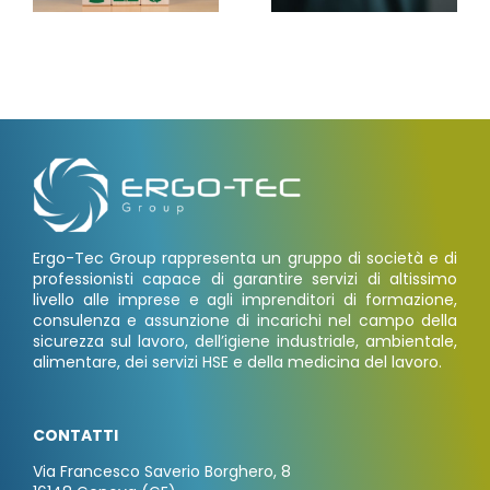
Ergo-Tec Group rappresenta un gruppo di società e di
professionisti capace di garantire servizi di altissimo
livello alle imprese e agli imprenditori di formazione,
consulenza e assunzione di incarichi nel campo della
sicurezza sul lavoro, dell’igiene industriale, ambientale,
alimentare, dei servizi HSE e della medicina del lavoro.
CONTATTI
Via Francesco Saverio Borghero, 8