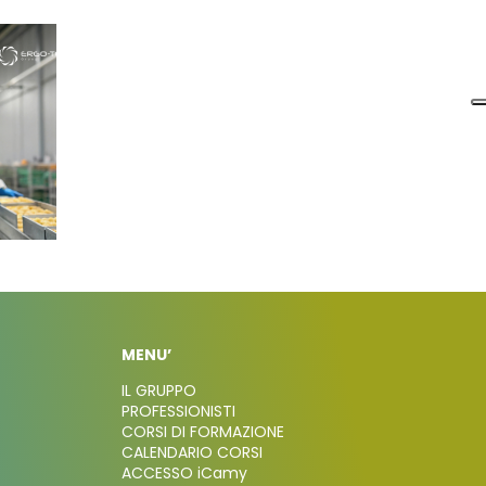
MENU’
IL GRUPPO
PROFESSIONISTI
CORSI DI FORMAZIONE
CALENDARIO CORSI
ACCESSO iCamy