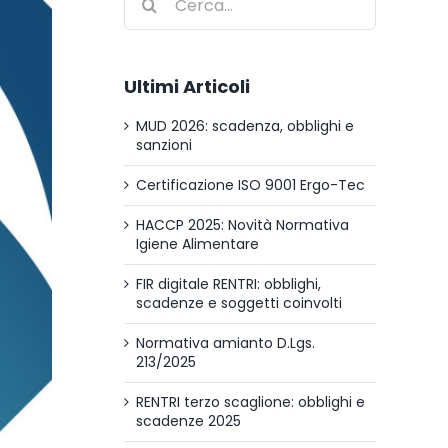
per:
Ultimi Articoli
MUD 2026: scadenza, obblighi e
sanzioni
Certificazione ISO 9001 Ergo-Tec
HACCP 2025: Novità Normativa
Igiene Alimentare
FIR digitale RENTRI: obblighi,
scadenze e soggetti coinvolti
Normativa amianto D.Lgs.
213/2025
RENTRI terzo scaglione: obblighi e
scadenze 2025