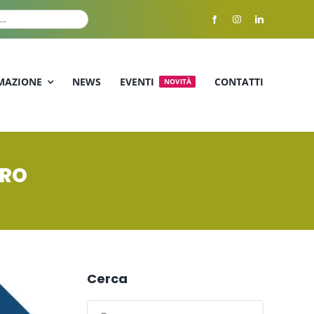
MAZIONE
NEWS
EVENTI
CONTATTI
NOVITÀ
ORO
Cerca
Cerca