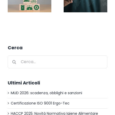
Cerca
Cerca
per:
Ultimi Articoli
MUD 2026: scadenza, obblighi e sanzioni
Certificazione ISO 9001 Ergo-Tec
HACCP 2025: Novità Normativa Igiene Alimentare