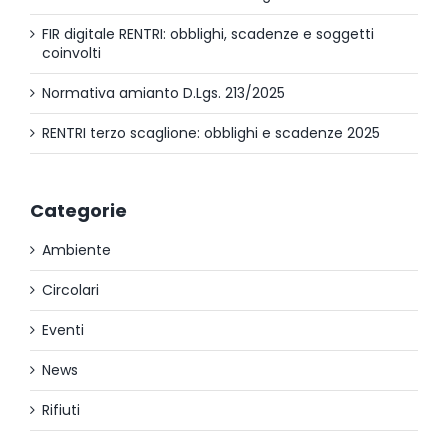
FIR digitale RENTRI: obblighi, scadenze e soggetti
coinvolti
Normativa amianto D.Lgs. 213/2025
RENTRI terzo scaglione: obblighi e scadenze 2025
Categorie
Ambiente
Circolari
Eventi
News
Rifiuti