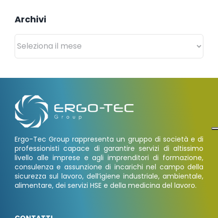
Archivi
Archivi
Ergo-Tec Group rappresenta un gruppo di società e di
professionisti capace di garantire servizi di altissimo
livello alle imprese e agli imprenditori di formazione,
consulenza e assunzione di incarichi nel campo della
sicurezza sul lavoro, dell’igiene industriale, ambientale,
alimentare, dei servizi HSE e della medicina del lavoro.