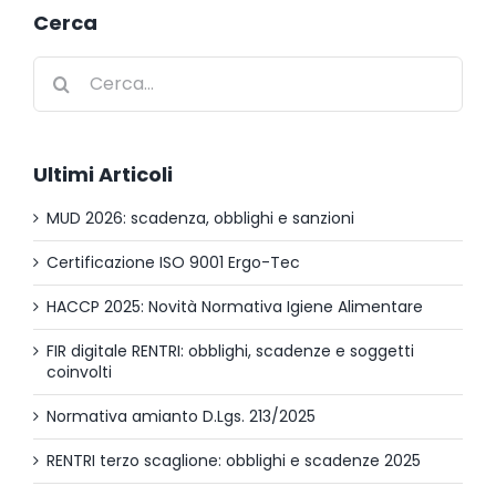
Cerca
Cerca
per:
Ultimi Articoli
MUD 2026: scadenza, obblighi e sanzioni
Certificazione ISO 9001 Ergo-Tec
HACCP 2025: Novità Normativa Igiene Alimentare
FIR digitale RENTRI: obblighi, scadenze e soggetti
coinvolti
Normativa amianto D.Lgs. 213/2025
RENTRI terzo scaglione: obblighi e scadenze 2025