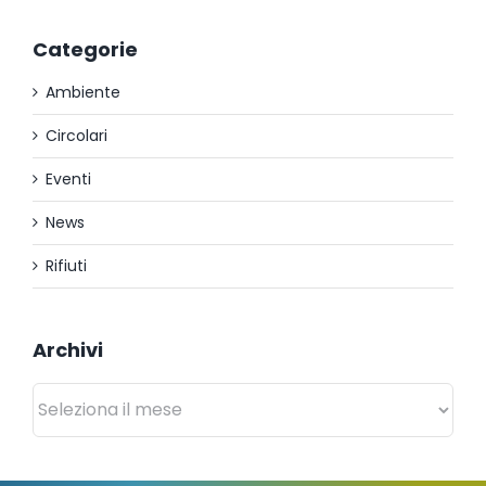
Categorie
Ambiente
Circolari
Eventi
News
Rifiuti
Archivi
Archivi