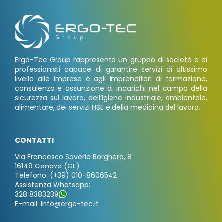
Ergo-Tec Group rappresenta un gruppo di società e di
professionisti capace di garantire servizi di altissimo
livello alle imprese e agli imprenditori di formazione,
consulenza e assunzione di incarichi nel campo della
sicurezza sul lavoro, dell’igiene industriale, ambientale,
alimentare, dei servizi HSE e della medicina del lavoro.
CONTATTI
Via Francesco Saverio Borghero, 8
16148 Genova (GE)
Telefono: (+39) 010-8606542
Assistenza Whatsapp:
328 8383239
E-mail: info@ergo-tec.it