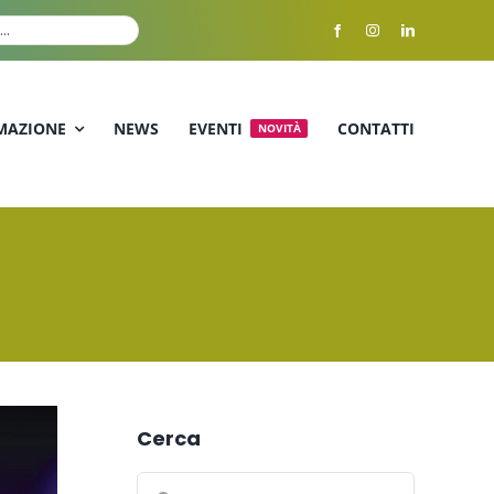
MAZIONE
NEWS
EVENTI
CONTATTI
NOVITÀ
Cerca
Cerca