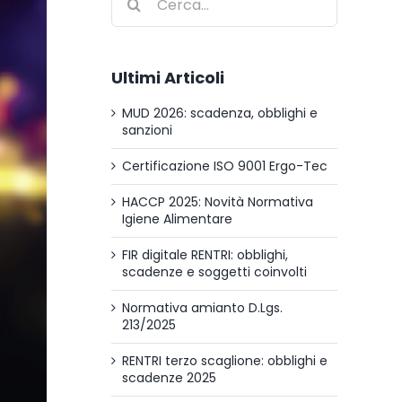
per:
Ultimi Articoli
MUD 2026: scadenza, obblighi e
sanzioni
Certificazione ISO 9001 Ergo-Tec
HACCP 2025: Novità Normativa
Igiene Alimentare
FIR digitale RENTRI: obblighi,
scadenze e soggetti coinvolti
Normativa amianto D.Lgs.
213/2025
RENTRI terzo scaglione: obblighi e
scadenze 2025