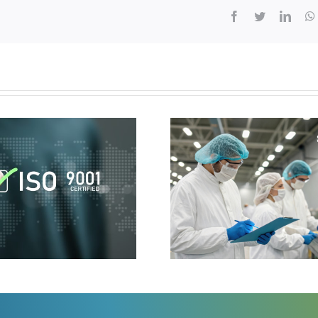
Facebook
Twitter
Linke