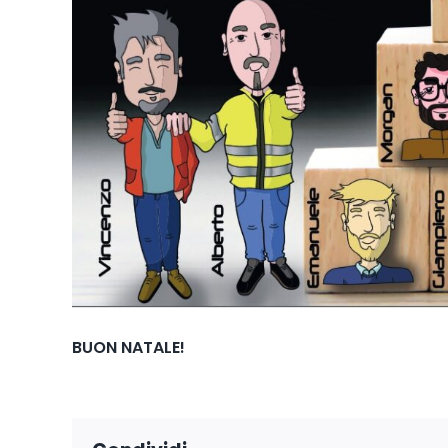
BUON NATALE!