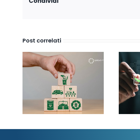
Condividi
Post correlati