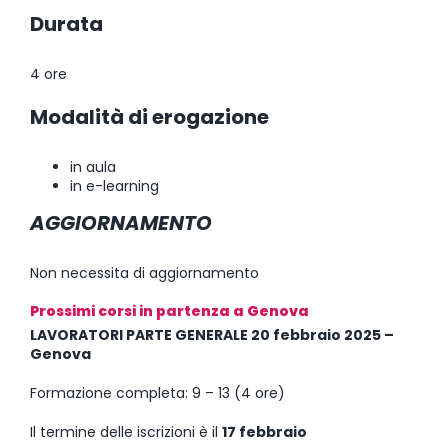
Durata
4 ore
Modalità di erogazione
in aula
in e-learning
AGGIORNAMENTO
Non necessita di aggiornamento
Prossimi corsi in partenza a Genova
LAVORATORI PARTE GENERALE 20 febbraio 2025 –
Genova
Formazione completa: 9 – 13 (4 ore)
Il termine delle iscrizioni è il
17 febbraio