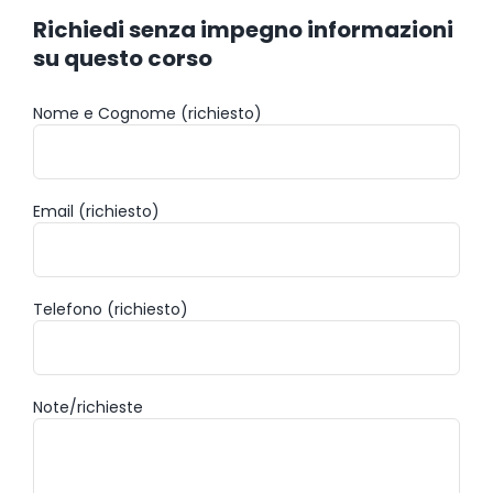
Richiedi senza impegno informazioni
su questo corso
Nome e Cognome (richiesto)
Email (richiesto)
Telefono (richiesto)
Note/richieste