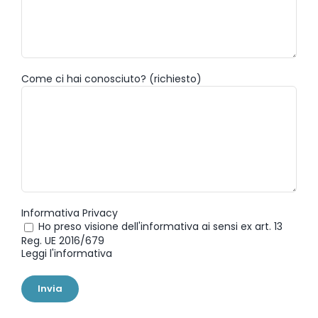
Come ci hai conosciuto? (richiesto)
Informativa Privacy
Ho preso visione dell'informativa ai sensi ex art. 13
Reg. UE 2016/679
Leggi l'informativa