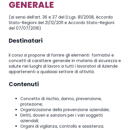
GENERALE
(ai sensi dell’art. 36 e 37 del D.Lgs. 81/2008, Accordo
Stato-Regioni del 21/12/2011 e Accordo Stato-Regioni
del 07/07/2016)
Destinatari
Il corso si propone di fornire gli elementi formativi e
concetti di carattere generale in materia di sicurezza e
salute nei luoghi di lavoro a tutti i lavoratori di Aziende
appartenenti a qualsiasi settore di attività.
Contenuti
Concetto di rischio, danno, prevenzione,
protezione;
Organizzazione della prevenzione aziendale;
Diritti, doveri e sanzioni per i vari soggetti
aziendali;
Organi di vigilanza, controllo e assistenza.