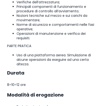
Verifiche dell’attrezzatura;
Principali componenti di funzionamento e
procedure di controllo all’avviamento;
Nozioni tecniche sul mezzo e sui carichi da
movimentare;
Norme di sicurezza e comportamenti nelle fasi
operative;
Operazioni di manutenzione e verifica dei
requisiti.
PARTE PRATICA
Uso di una piattaforma aerea. Simulazione di
alcune operazioni da eseguire ad una certa
altezza.
Durata
8÷10÷12 ore
Modalità di erogazione