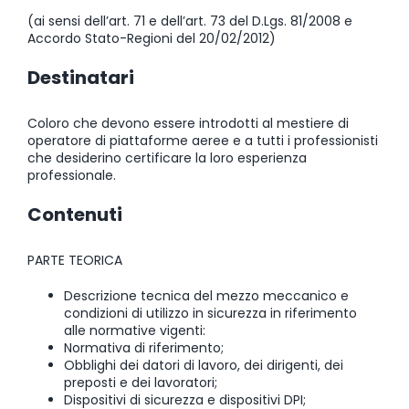
(ai sensi dell’art. 71 e dell’art. 73 del D.Lgs. 81/2008 e
Accordo Stato-Regioni del 20/02/2012)
Destinatari
Coloro che devono essere introdotti al mestiere di
operatore di piattaforme aeree e a tutti i professionisti
che desiderino certificare la loro esperienza
professionale.
Contenuti
PARTE TEORICA
Descrizione tecnica del mezzo meccanico e
condizioni di utilizzo in sicurezza in riferimento
alle normative vigenti:
Normativa di riferimento;
Obblighi dei datori di lavoro, dei dirigenti, dei
preposti e dei lavoratori;
Dispositivi di sicurezza e dispositivi DPI;