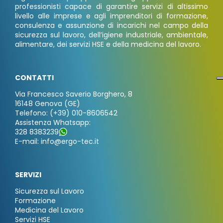
professionisti capace di garantire servizi di altissimo
livello alle imprese e agli imprenditori di formazione,
consulenza e assunzione di incarichi nel campo della
sicurezza sul lavoro, dell’igiene industriale, ambientale,
alimentare, dei servizi HSE e della medicina del lavoro.
CONTATTI
Via Francesco Saverio Borghero, 8
16148 Genova (GE)
Telefono: (+39) 010-8606542
Assistenza Whatsapp:
328 8383239
E-mail: info@ergo-tec.it
SERVIZI
Sicurezza sul Lavoro
Formazione
Medicina del Lavoro
Servizi HSE