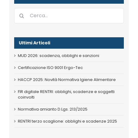
Cerca
per:
Ultimi Articoli
MUD 2026: scadenza, obblighi e sanzioni
Certificazione ISO 9001 Ergo-Tec
HACCP 2025: Novità Normativa Igiene Alimentare
FIR digitale RENTRI: obblighi, scadenze e soggetti
coinvolti
Normativa amianto D.Lgs. 213/2025
RENTRI terzo scaglione: obblighi e scadenze 2025