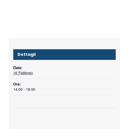
Dettagli
Data:
16 Febbraio
Ora:
14:00 - 18:00