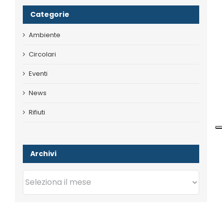
Categorie
Ambiente
Circolari
Eventi
News
Rifiuti
Archivi
Archivi