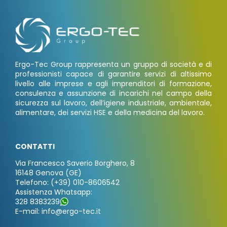
Ergo-Tec Group rappresenta un gruppo di società e di
professionisti capace di garantire servizi di altissimo
livello alle imprese e agli imprenditori di formazione,
consulenza e assunzione di incarichi nel campo della
sicurezza sul lavoro, dell’igiene industriale, ambientale,
alimentare, dei servizi HSE e della medicina del lavoro.
CONTATTI
Via Francesco Saverio Borghero, 8
16148 Genova (GE)
Telefono: (+39) 010-8606542
Assistenza Whatsapp:
328 8383239
E-mail: info@ergo-tec.it