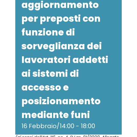
aggiornamento
per preposti con
funzione di
sorveglianza dei
lavoratori addetti
ai sistemi di
accesso e
posizionamento
mediante funi
16 Febbraio/14:00
-
18:00