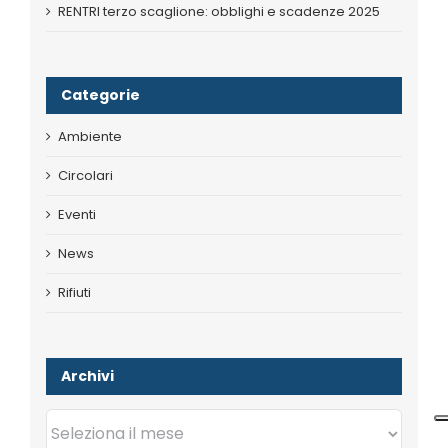
RENTRI terzo scaglione: obblighi e scadenze 2025
Categorie
Ambiente
Circolari
Eventi
News
Rifiuti
Archivi
Archivi