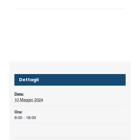
Dettagli
Data:
10 Maggio 2024
Ora:
9:00 - 18:00