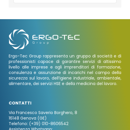
Ergo-Tec Group rappresenta un gruppo di società e di
professionisti capace di garantire servizi di altissimo
livello alle imprese e agli imprenditori di formazione,
consulenza e assunzione di incarichi nel campo della
sicurezza sul lavoro, dell’igiene industriale, ambientale,
alimentare, dei servizi HSE e della medicina del lavoro.
CONTATTI
Via Francesco Saverio Borghero, 8
16148 Genova (GE)
Telefono: (+39) 010-8606542
Assistenza Whatsapp: