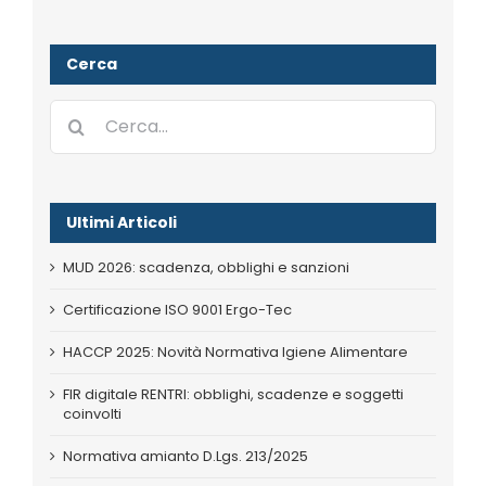
Cerca
Cerca
per:
Ultimi Articoli
MUD 2026: scadenza, obblighi e sanzioni
Certificazione ISO 9001 Ergo-Tec
HACCP 2025: Novità Normativa Igiene Alimentare
FIR digitale RENTRI: obblighi, scadenze e soggetti
coinvolti
Normativa amianto D.Lgs. 213/2025