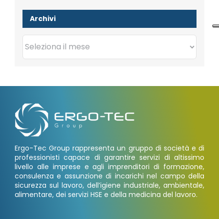
Archivi
Archivi
Ergo-Tec Group rappresenta un gruppo di società e di
professionisti capace di garantire servizi di altissimo
livello alle imprese e agli imprenditori di formazione,
consulenza e assunzione di incarichi nel campo della
sicurezza sul lavoro, dell’igiene industriale, ambientale,
alimentare, dei servizi HSE e della medicina del lavoro.