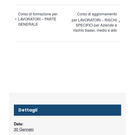
Corso di formazione per
Corso di aggiornamento
LAVORATORI – PARTE
per LAVORATORI – RISCHI
GENERALE
SPECIFICI per Aziende a
rischio basso, medio e alto
Dettagli
Data:
30 Gennaio