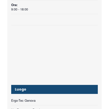
Ora:
9:00 - 18:00
Luogo
Ergo-Tec Genova