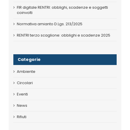
FIR digitale RENTRI: obblighi, scadenze e soggetti
coinvolti
Normativa amianto D.Lgs. 213/2025
RENTRI terzo scaglione: obblighi e scadenze 2025
Categorie
Ambiente
Circolari
Eventi
News
Rifiuti