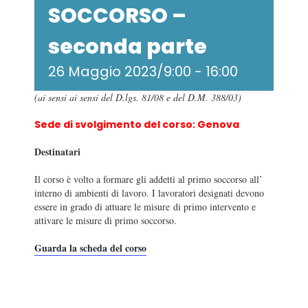
SOCCORSO –
seconda parte
26 Maggio 2023/9:00
-
16:00
(ai sensi ai sensi del D.lgs. 81/08 e del D.M. 388/03)
Sede di svolgimento del corso: Genova
Destinatari
Il corso è volto a formare gli addetti al primo soccorso all’
interno di ambienti di lavoro. I lavoratori designati devono
essere in grado di attuare le misure di primo intervento e
attivare le misure di primo soccorso.
Guarda la scheda del corso