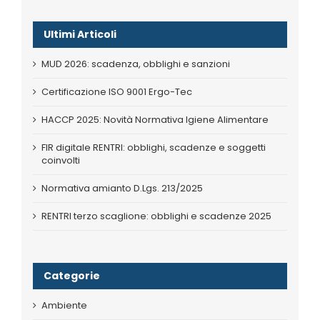
Ultimi Articoli
MUD 2026: scadenza, obblighi e sanzioni
Certificazione ISO 9001 Ergo-Tec
HACCP 2025: Novità Normativa Igiene Alimentare
FIR digitale RENTRI: obblighi, scadenze e soggetti
coinvolti
Normativa amianto D.Lgs. 213/2025
RENTRI terzo scaglione: obblighi e scadenze 2025
Categorie
Ambiente