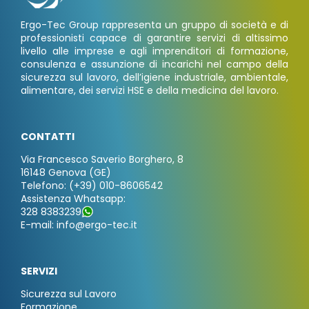
Ergo-Tec Group rappresenta un gruppo di società e di
professionisti capace di garantire servizi di altissimo
livello alle imprese e agli imprenditori di formazione,
consulenza e assunzione di incarichi nel campo della
sicurezza sul lavoro, dell’igiene industriale, ambientale,
alimentare, dei servizi HSE e della medicina del lavoro.
CONTATTI
Via Francesco Saverio Borghero, 8
16148 Genova (GE)
Telefono: (+39) 010-8606542
Assistenza Whatsapp:
328 8383239
E-mail: info@ergo-tec.it
SERVIZI
Sicurezza sul Lavoro
Formazione