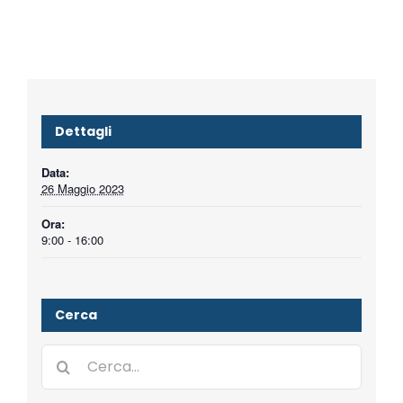
Dettagli
Data:
26 Maggio 2023
Ora:
9:00 - 16:00
Cerca
Cerca
per: