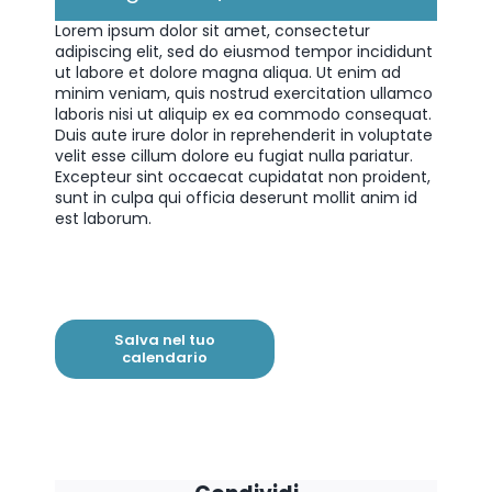
Lorem ipsum dolor sit amet, consectetur
adipiscing elit, sed do eiusmod tempor incididunt
ut labore et dolore magna aliqua. Ut enim ad
minim veniam, quis nostrud exercitation ullamco
laboris nisi ut aliquip ex ea commodo consequat.
Duis aute irure dolor in reprehenderit in voluptate
velit esse cillum dolore eu fugiat nulla pariatur.
Excepteur sint occaecat cupidatat non proident,
sunt in culpa qui officia deserunt mollit anim id
est laborum.
Salva nel tuo
calendario