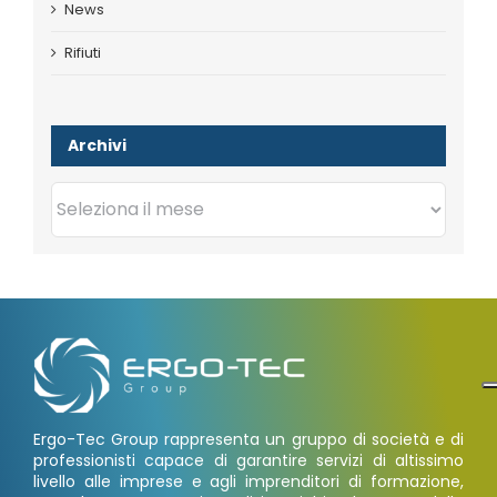
News
Rifiuti
Archivi
Archivi
Ergo-Tec Group rappresenta un gruppo di società e di
professionisti capace di garantire servizi di altissimo
livello alle imprese e agli imprenditori di formazione,