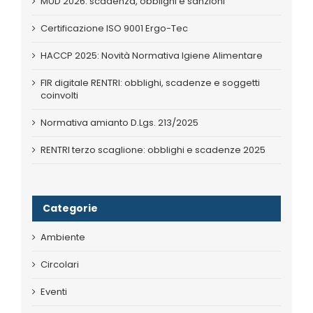
MUD 2026: scadenza, obblighi e sanzioni
Certificazione ISO 9001 Ergo-Tec
HACCP 2025: Novità Normativa Igiene Alimentare
FIR digitale RENTRI: obblighi, scadenze e soggetti
coinvolti
Normativa amianto D.Lgs. 213/2025
RENTRI terzo scaglione: obblighi e scadenze 2025
Categorie
Ambiente
Circolari
Eventi