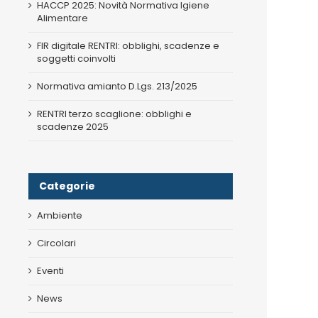
HACCP 2025: Novità Normativa Igiene
Alimentare
FIR digitale RENTRI: obblighi, scadenze e
soggetti coinvolti
Normativa amianto D.Lgs. 213/2025
RENTRI terzo scaglione: obblighi e
scadenze 2025
Categorie
Ambiente
Circolari
Eventi
News