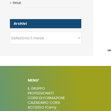
Rifiuti
Archivi
Archivi
MENU’
IL GRUPPO
PROFESSIONISTI
CORSI DI FORMAZIONE
CALENDARIO CORSI
ACCESSO iCamy