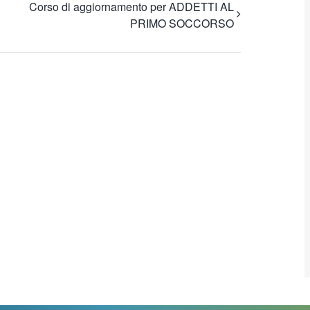
Corso di aggiornamento per ADDETTI AL
PRIMO SOCCORSO