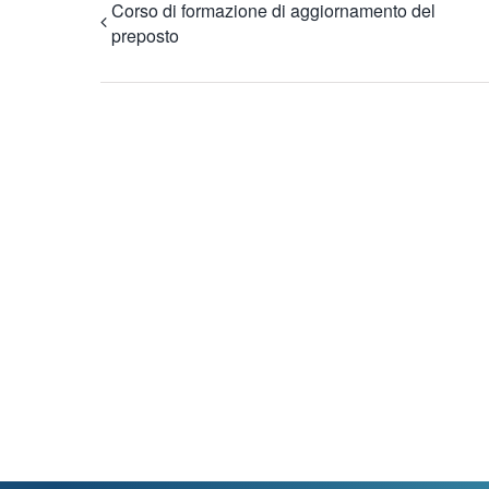
Corso di formazione di aggiornamento del
preposto