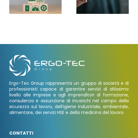
Ergo-Tec Group rappresenta un gruppo di società e di
professionisti capace di garantire servizi di altissimo
livello alle imprese e agli imprenditori di formazione,
consulenza e assunzione di incarichi nel campo della
sicurezza sul lavoro, dell’igiene industriale, ambientale,
alimentare, dei servizi HSE e della medicina del lavoro.
CONTATTI