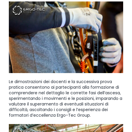
Le dimostrazioni dei docenti e la successiva prova
pratica consentono ai partecipanti alla formazione di
comprendere nel dettaglio le corrette fasi dell’ascesa,
sperimentando i movimenti e le posizioni, imparando a
valutare il superamento di eventuali situazioni di
difficoltà, ascoltando i consigli e l’esperienza dei
formatori d’eccellenza Ergo-Tec Group.