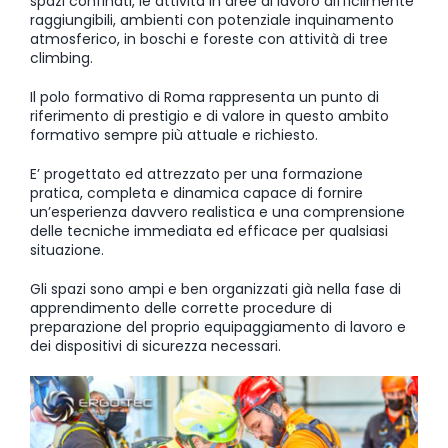
spazi confinati, le attività in aree di lavoro difficilmente
raggiungibili, ambienti con potenziale inquinamento
atmosferico, in boschi e foreste con attività di tree
climbing.
Il polo formativo di Roma rappresenta un punto di
riferimento di prestigio e di valore in questo ambito
formativo sempre più attuale e richiesto.
E’ progettato ed attrezzato per una formazione
pratica, completa e dinamica capace di fornire
un’esperienza davvero realistica e una comprensione
delle tecniche immediata ed efficace per qualsiasi
situazione.
Gli spazi sono ampi e ben organizzati già nella fase di
apprendimento delle corrette procedure di
preparazione del proprio equipaggiamento di lavoro e
dei dispositivi di sicurezza necessari.