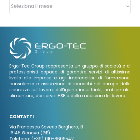
Archivi
Ergo-Tec Group rappresenta un gruppo di società e di
professionisti capace di garantire servizi di altissimo
livello alle imprese e agli imprenditori di formazione,
consulenza e assunzione di incarichi nel campo della
sicurezza sul lavoro, dell’igiene industriale, ambientale,
alimentare, dei servizi HSE e della medicina del lavoro.
CONTATTI
Via Francesco Saverio Borghero, 8
16148 Genova (GE)
Telefono: (+39) 010-8606542