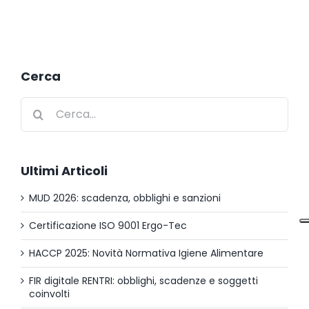
Cerca
Cerca
per:
Ultimi Articoli
MUD 2026: scadenza, obblighi e sanzioni
Certificazione ISO 9001 Ergo-Tec
HACCP 2025: Novità Normativa Igiene Alimentare
FIR digitale RENTRI: obblighi, scadenze e soggetti
coinvolti