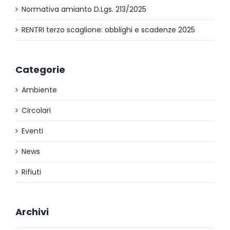
Normativa amianto D.Lgs. 213/2025
RENTRI terzo scaglione: obblighi e scadenze 2025
Categorie
Ambiente
Circolari
Eventi
News
Rifiuti
Archivi