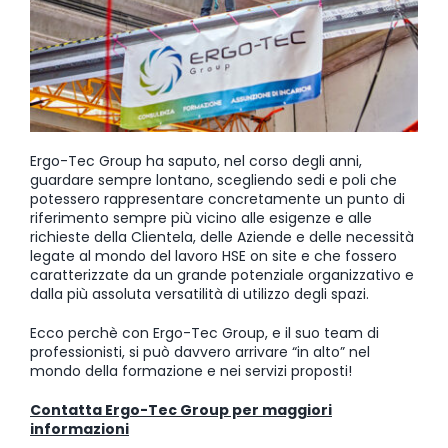
Ergo-Tec Group ha saputo, nel corso degli anni,
guardare sempre lontano, scegliendo sedi e poli che
potessero rappresentare concretamente un punto di
riferimento sempre più vicino alle esigenze e alle
richieste della Clientela, delle Aziende e delle necessità
legate al mondo del lavoro HSE on site e che fossero
caratterizzate da un grande potenziale organizzativo e
dalla più assoluta versatilità di utilizzo degli spazi.
Ecco perchè con Ergo-Tec Group, e il suo team di
professionisti, si può davvero arrivare “in alto” nel
mondo della formazione e nei servizi proposti!
Contatta Ergo-Tec Group per maggiori
informazioni