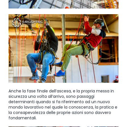
Anche la fase finale dell’ascesa, e la propria messa in
sicurezza una volta all’arrivo, sono passaggi
determinanti quando si fa riferimento ad un nuovo
mondo lavorativo nel quale la conoscenza, la pratica e
la consapevolezza delle proprie azioni sono davvero
fondamentali.