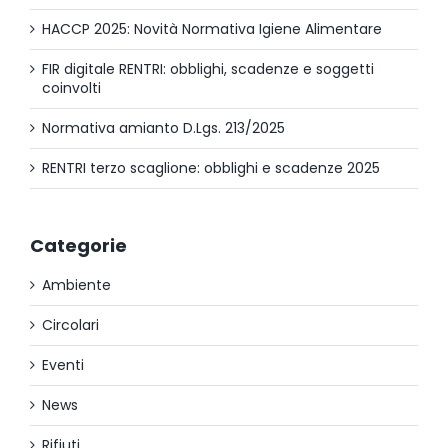
HACCP 2025: Novità Normativa Igiene Alimentare
FIR digitale RENTRI: obblighi, scadenze e soggetti
coinvolti
Normativa amianto D.Lgs. 213/2025
RENTRI terzo scaglione: obblighi e scadenze 2025
Categorie
Ambiente
Circolari
Eventi
News
Rifiuti