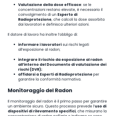
Valutazione della dose efficace
: se le
concentrazioni restano elevate, è necessario il
coinvolgimento di un
Esperto di
Radioprotezione
, che calcoli la dose assorbita
dai lavoratori e definisca ulteriori azioni.
Il datore di lavoro ha inoltre l’obbligo di:
informare i lavoratori
sui rischi legati
all’esposizione al radon;
integrare il rischio da esposizione al radon
all’interno del Documento di valutazione dei
rischi (DVR);
affidarsi a
Esperti di Radioprotezione
per
garantire la conformità normativa.
Monitoraggio del Radon
Il monitoraggio del radon è il primo passo per garantire
un ambiente sicuro. Questo processo prevede l’
uso di
dispositivi di rilevamento specifici
, che misurano la