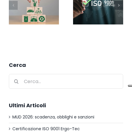
Cerca
Cerca
per:
Ultimi Articoli
MUD 2026: scadenza, obblighi e sanzioni
Certificazione ISO 9001 Ergo-Tec