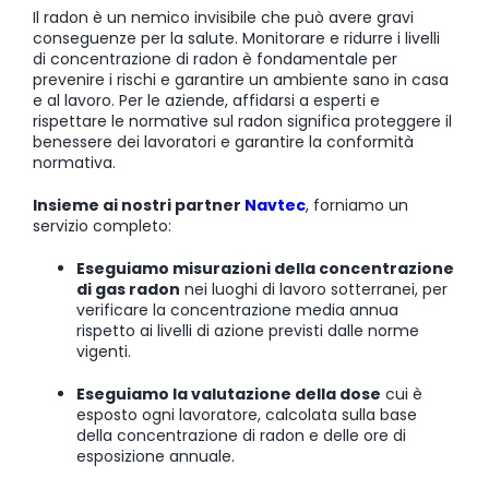
Il radon è un nemico invisibile che può avere gravi
conseguenze per la salute. Monitorare e ridurre i livelli
di concentrazione di radon è fondamentale per
prevenire i rischi e garantire un ambiente sano in casa
e al lavoro. Per le aziende, affidarsi a esperti e
rispettare le normative sul radon significa proteggere il
benessere dei lavoratori e garantire la conformità
normativa.
Insieme ai nostri partner
Navtec
, forniamo un
servizio completo:
Eseguiamo misurazioni della concentrazione
di gas radon
nei luoghi di lavoro sotterranei, per
verificare la concentrazione media annua
rispetto ai livelli di azione previsti dalle norme
vigenti.
Eseguiamo la valutazione della dose
cui è
esposto ogni lavoratore, calcolata sulla base
della concentrazione di radon e delle ore di
esposizione annuale.