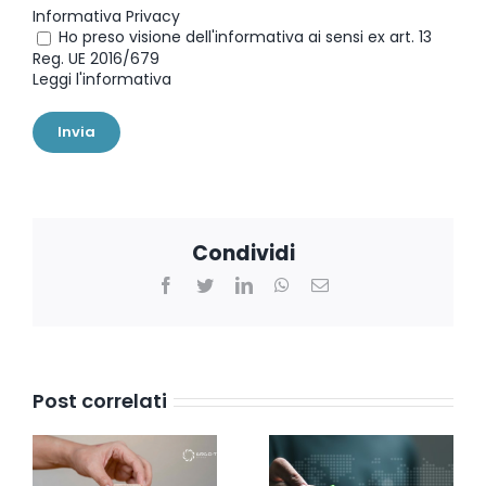
Informativa Privacy
Ho preso visione dell'informativa ai sensi ex art. 13
Reg. UE 2016/679
Leggi l'informativa
Condividi
Facebook
Twitter
LinkedIn
WhatsApp
Email
Post correlati