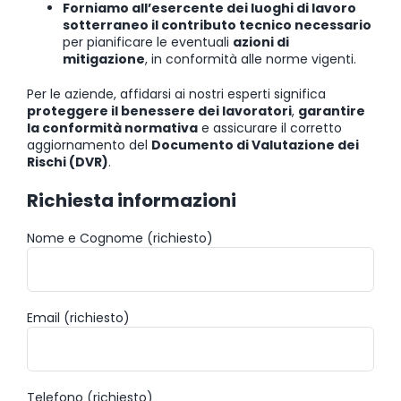
Forniamo all’esercente dei luoghi di lavoro
sotterraneo il contributo tecnico necessario
per pianificare le eventuali
azioni di
mitigazione
, in conformità alle norme vigenti.
Per le aziende, affidarsi ai nostri esperti significa
proteggere il benessere dei lavoratori
,
garantire
la conformità normativa
e assicurare il corretto
aggiornamento del
Documento di Valutazione dei
Rischi (DVR)
.
Richiesta informazioni
Nome e Cognome (richiesto)
Email (richiesto)
Telefono (richiesto)