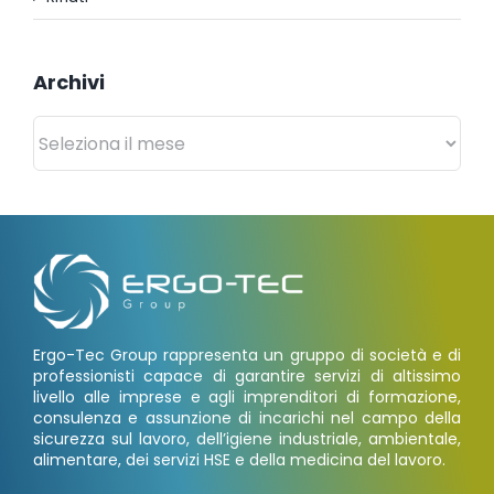
Archivi
Archivi
Ergo-Tec Group rappresenta un gruppo di società e di
professionisti capace di garantire servizi di altissimo
livello alle imprese e agli imprenditori di formazione,
consulenza e assunzione di incarichi nel campo della
sicurezza sul lavoro, dell’igiene industriale, ambientale,
alimentare, dei servizi HSE e della medicina del lavoro.