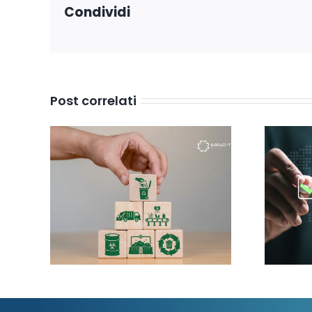
Condividi
Post correlati