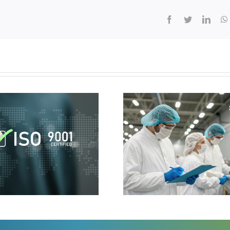
Facebook
Twitter
Linke