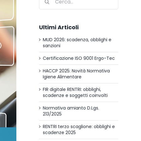
per:
Ultimi Articoli
MUD 2026: scadenza, obblighi e
sanzioni
Certificazione ISO 9001 Ergo-Tec
HACCP 2025: Novità Normativa
Igiene Alimentare
FIR digitale RENTRI: obblighi,
scadenze e soggetti coinvolti
Normativa amianto D.Lgs.
213/2025
RENTRI terzo scaglione: obblighi e
scadenze 2025