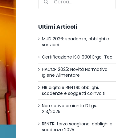
per:
Ultimi Articoli
MUD 2026: scadenza, obblighi e
sanzioni
Certificazione ISO 9001 Ergo-Tec
HACCP 2025: Novità Normativa
Igiene Alimentare
FIR digitale RENTRI: obblighi,
scadenze e soggetti coinvolti
Normativa amianto D.Lgs.
213/2025
RENTRI terzo scaglione: obblighi e
scadenze 2025