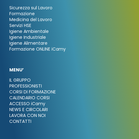
Sicurezza sul Lavoro
Formazione
Medicina del Lavoro
Servizi HSE
Igiene Ambientale
Igiene Industriale
Igiene Alimentare
Formazione ONLINE iCamy
MENU’
IL GRUPPO
PROFESSIONISTI
CORSI DI FORMAZIONE
CALENDARIO CORSI
ACCESSO iCamy
NEWS E CIRCOLARI
LAVORA CON NOI
CONTATTI