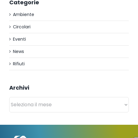
Categorie
Ambiente
Circolari
Eventi
News
Rifiuti
Archivi
Archivi