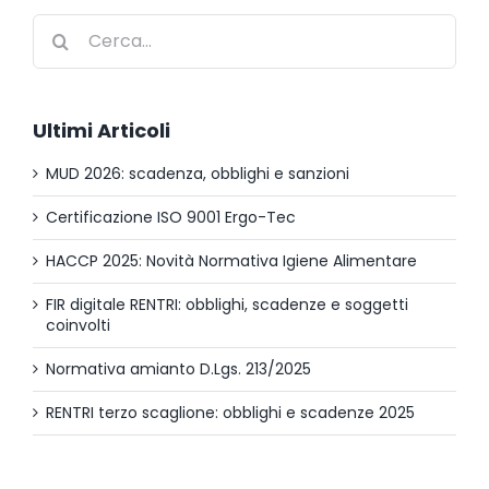
Cerca
per:
Ultimi Articoli
MUD 2026: scadenza, obblighi e sanzioni
Certificazione ISO 9001 Ergo-Tec
HACCP 2025: Novità Normativa Igiene Alimentare
FIR digitale RENTRI: obblighi, scadenze e soggetti
coinvolti
Normativa amianto D.Lgs. 213/2025
RENTRI terzo scaglione: obblighi e scadenze 2025