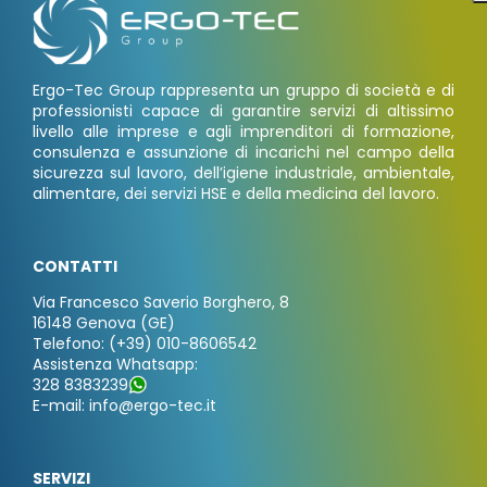
Ergo-Tec Group rappresenta un gruppo di società e di
professionisti capace di garantire servizi di altissimo
livello alle imprese e agli imprenditori di formazione,
consulenza e assunzione di incarichi nel campo della
sicurezza sul lavoro, dell’igiene industriale, ambientale,
alimentare, dei servizi HSE e della medicina del lavoro.
CONTATTI
Via Francesco Saverio Borghero, 8
16148 Genova (GE)
Telefono: (+39) 010-8606542
Assistenza Whatsapp:
328 8383239
E-mail: info@ergo-tec.it
SERVIZI