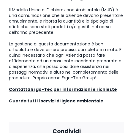
Il Modello Unico di Dichiarazione Ambientale (MUD) è
una comunicazione che le aziende devono presentare
annualmente, e riporta la quantità e la tipologia di
rifiuti che sono stati prodotti e/o gestiti nel corso
dell’anno precedente.
La gestione di questa documentazione è ben
articolata e deve essere precisa, completa e mirata. E’
quindi necessario che ogni Azienda possa fare
affidamento ad un consulente incaricato preparato e
d’esperienza, che possa così dare assistenza nei
passaggi normativi e aiuto nel completamento delle
procedure. Proprio come Ergo-Tec Group!
Contatta Ergo-Tec per informazioni e richieste
Guarda tutti i servizi di igiene ambientale
Condividi