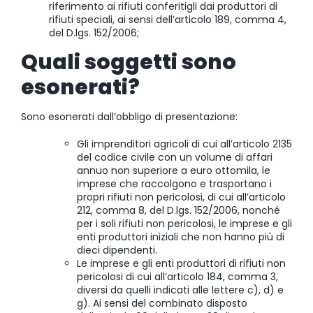
riferimento ai rifiuti conferitigli dai produttori di
rifiuti speciali, ai sensi dell’articolo 189, comma 4,
del D.lgs. 152/2006;
Quali soggetti sono
esonerati?
Sono esonerati dall’obbligo di presentazione:
Gli imprenditori agricoli di cui all’articolo 2135
del codice civile con un volume di affari
annuo non superiore a euro ottomila, le
imprese che raccolgono e trasportano i
propri rifiuti non pericolosi, di cui all’articolo
212, comma 8, del D.lgs. 152/2006, nonché
per i soli rifiuti non pericolosi, le imprese e gli
enti produttori iniziali che non hanno più di
dieci dipendenti.
Le imprese e gli enti produttori di rifiuti non
pericolosi di cui all’articolo 184, comma 3,
diversi da quelli indicati alle lettere c), d) e
g). Ai sensi del combinato disposto