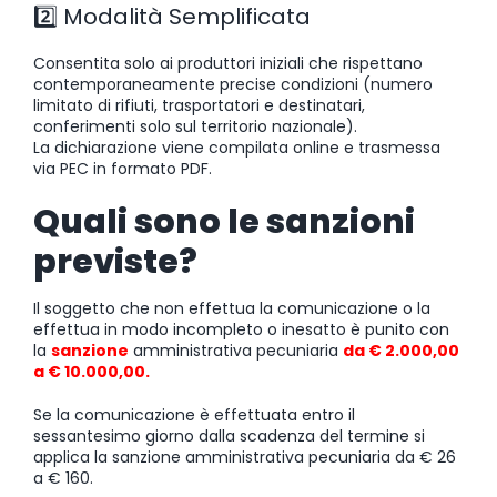
2️⃣ Modalità Semplificata
Consentita solo ai produttori iniziali che rispettano
contemporaneamente precise condizioni (numero
limitato di rifiuti, trasportatori e destinatari,
conferimenti solo sul territorio nazionale).
La dichiarazione viene compilata online e trasmessa
via PEC in formato PDF.
Quali sono le sanzioni
previste?
Il soggetto che non effettua la comunicazione o la
effettua in modo incompleto o inesatto è punito con
la
sanzione
amministrativa pecuniaria
da € 2.000,00
a € 10.000,00.
Se la comunicazione è effettuata entro il
sessantesimo giorno dalla scadenza del termine si
applica la sanzione amministrativa pecuniaria da € 26
a € 160.