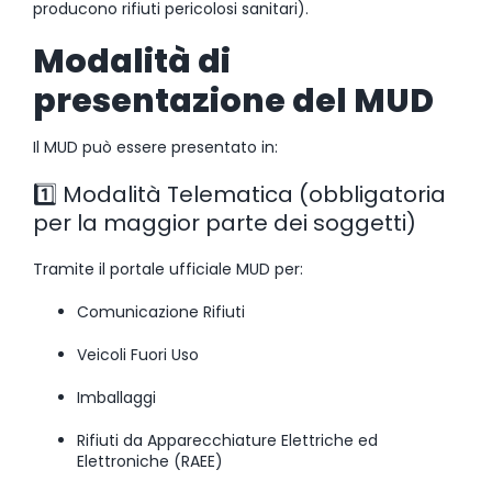
producono rifiuti pericolosi sanitari).
Modalità di
presentazione del MUD
Il MUD può essere presentato in:
1️⃣ Modalità Telematica (obbligatoria
per la maggior parte dei soggetti)
Tramite il portale ufficiale MUD per:
Comunicazione Rifiuti
Veicoli Fuori Uso
Imballaggi
Rifiuti da Apparecchiature Elettriche ed
Elettroniche (RAEE)