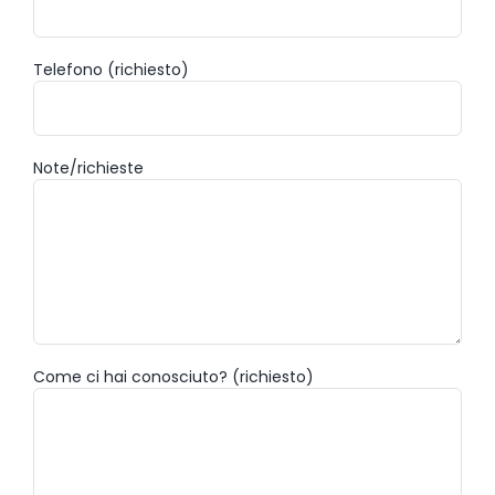
Telefono (richiesto)
Note/richieste
Come ci hai conosciuto? (richiesto)