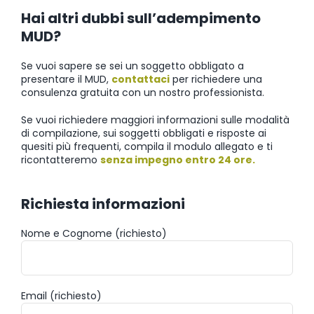
Hai altri dubbi sull’adempimento
MUD?
Se vuoi sapere se sei un soggetto obbligato a
presentare il MUD,
contattaci
per richiedere una
consulenza gratuita con un nostro professionista.
Se vuoi richiedere maggiori informazioni sulle modalità
di compilazione, sui soggetti obbligati e risposte ai
quesiti più frequenti, compila il modulo allegato e ti
ricontatteremo
senza impegno entro 24 ore.
Richiesta informazioni
Nome e Cognome (richiesto)
Email (richiesto)