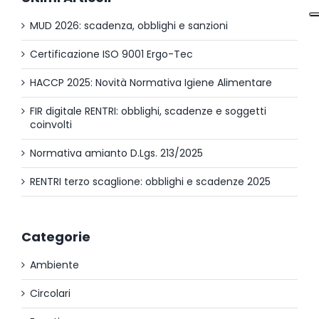
MUD 2026: scadenza, obblighi e sanzioni
Certificazione ISO 9001 Ergo-Tec
HACCP 2025: Novità Normativa Igiene Alimentare
FIR digitale RENTRI: obblighi, scadenze e soggetti
coinvolti
Normativa amianto D.Lgs. 213/2025
RENTRI terzo scaglione: obblighi e scadenze 2025
Categorie
Ambiente
Circolari