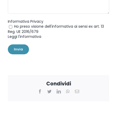
Informativa Privacy
Ho preso visione dell'informativa ai sensi ex art. 13
Reg. UE 2016/679
Leggi l'informativa
Condividi
Facebook
Twitter
LinkedIn
WhatsApp
Email