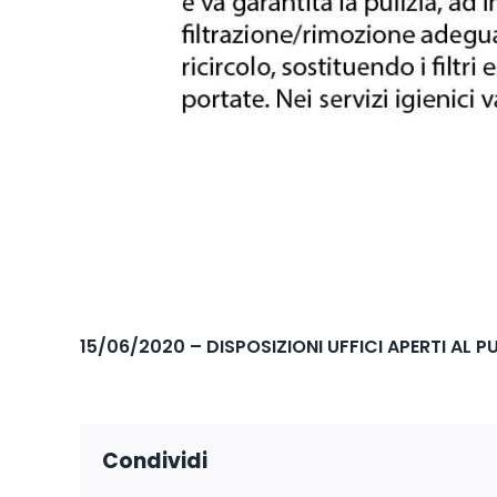
15/06/2020 – DISPOSIZIONI UFFICI APERTI AL 
Condividi