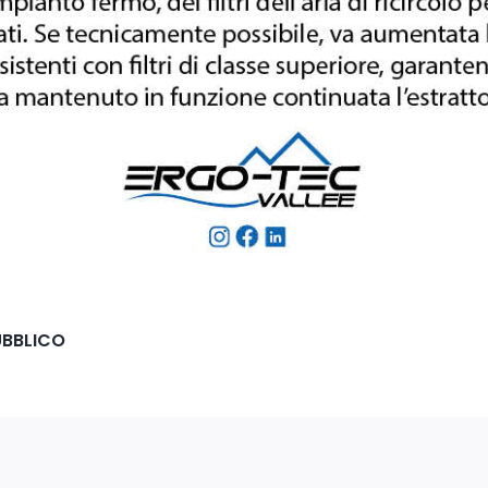
PUBBLICO