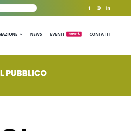
MAZIONE
NEWS
EVENTI
CONTATTI
NOVITÀ
AL PUBBLICO