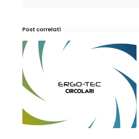
Post correlati