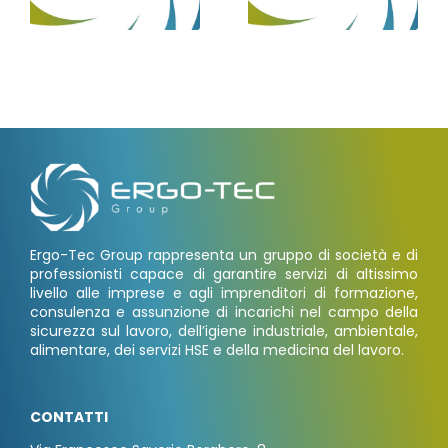
Ergo-Tec Group rappresenta un gruppo di società e di
professionisti capace di garantire servizi di altissimo
livello alle imprese e agli imprenditori di formazione,
consulenza e assunzione di incarichi nel campo della
sicurezza sul lavoro, dell’igiene industriale, ambientale,
alimentare, dei servizi HSE e della medicina del lavoro.
CONTATTI