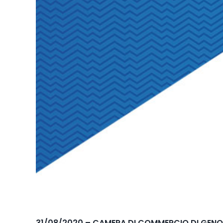
31/08/2020 – CAMERA DI COMMERCIO DI GENO