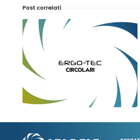
Post correlati