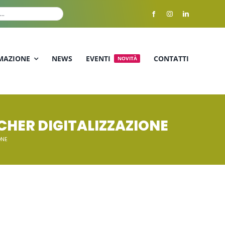
MAZIONE
NEWS
EVENTI
CONTATTI
NOVITÀ
CHER DIGITALIZZAZIONE
ONE