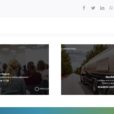
Facebook
Twitter
Linke