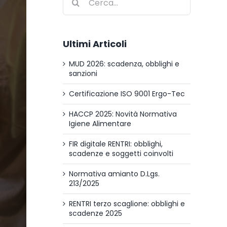
per:
Ultimi Articoli
MUD 2026: scadenza, obblighi e
sanzioni
Certificazione ISO 9001 Ergo-Tec
HACCP 2025: Novità Normativa
Igiene Alimentare
FIR digitale RENTRI: obblighi,
scadenze e soggetti coinvolti
Normativa amianto D.Lgs.
213/2025
RENTRI terzo scaglione: obblighi e
scadenze 2025