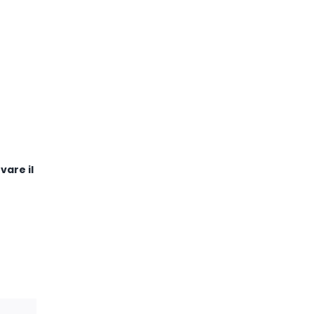
vare il