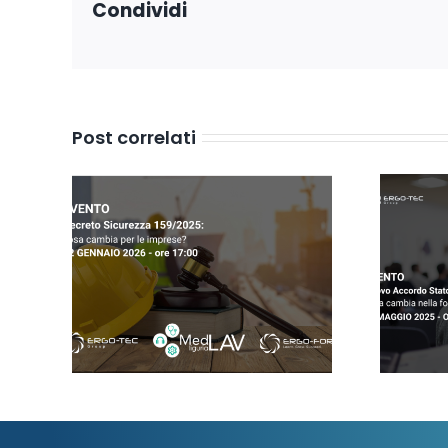
Condividi
Post correlati